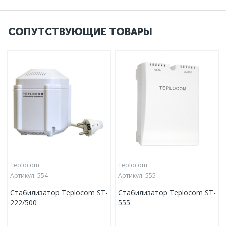
СОПУТСТВУЮЩИЕ ТОВАРЫ
Teplocom
Teplocom
Артикул:
554
Артикул:
555
Стабилизатор Teplocom ST-
Стабилизатор Teplocom ST-
222/500
555