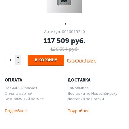
Артикул: 0010015240
117 509 руб.
126 354 руб.
+
Купить в 1 клик
В КОРЗИНУ
-
ОПЛАТА
ДОСТАВКА
Наличный расчет
Самовывоз
Оплата картой
Доставка по Новосибирску
Безналичный расчет
Доставка по России
Подробнее
Подробнее