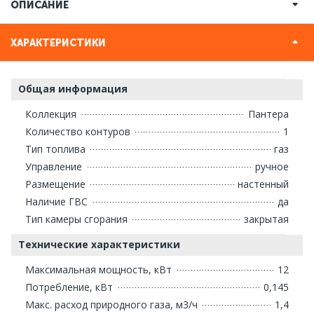
ОПИСАНИЕ
ХАРАКТЕРИСТИКИ
Общая информация
Коллекция
Пантера
Количество контуров
1
Тип топлива
газ
Управление
ручное
Размещение
настенный
Наличие ГВС
да
Тип камеры сгорания
закрытая
Технические характеристики
Максимальная мощность, кВт
12
Потребление, кВт
0,145
Макс. расход природного газа, м3/ч
1,4