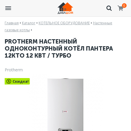
0
Главная
•
Каталог
•
КОТЕЛЬНОЕ ОБОРУДОВАНИЕ
•
Настенные
газовые котлы
•
PROTHERM НАСТЕННЫЙ
ОДНОКОНТУРНЫЙ КОТЁЛ ПАНТЕРА
12КТО 12 КВТ / ТУРБО
Protherm
Скидка!