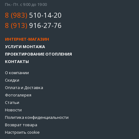
Пн.- Пт. с 9:00 до 19:00
8 (983)
510-14-20
8 (913)
916-27-76
ИНТЕРНЕТ-МАГАЗИН
УСЛУГИ МОНТАЖА
ПРОЕКТИРОВАНИЕ ОТОПЛЕНИЯ
КОНТАКТЫ
О компании
Скидки
Оплата и Доставка
Фотогалерея
Статьи
Новости
Политика конфиденциальности
Возврат товара
Настроить cookie