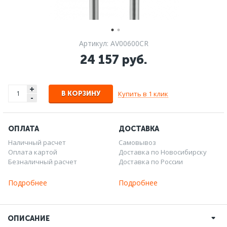
Артикул: AV00600CR
24 157 руб.
+
Купить в 1 клик
В КОРЗИНУ
-
ОПЛАТА
ДОСТАВКА
Наличный расчет
Самовывоз
Оплата картой
Доставка по Новосибирску
Безналичный расчет
Доставка по России
Подробнее
Подробнее
ОПИСАНИЕ