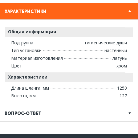
ХАРАКТЕРИСТИКИ
Общая информация
Подгруппа
гигиенические души
Тип установки
настенный
Материал изготовления
латунь
Цвет
хром
Характеристики
Длина шланга, мм
1250
Высота, мм
127
ВОПРОС-ОТВЕТ