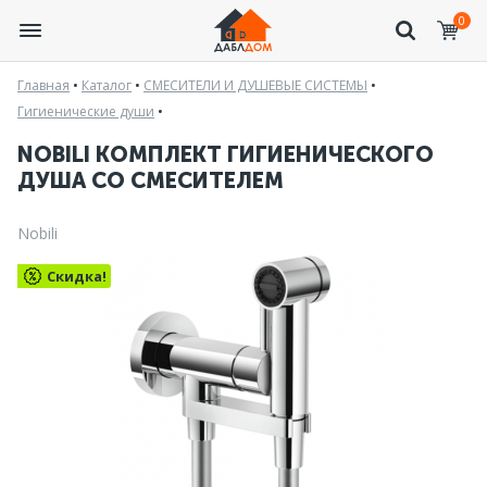
0
Главная
•
Каталог
•
СМЕСИТЕЛИ И ДУШЕВЫЕ СИСТЕМЫ
•
Гигиенические души
•
NOBILI КОМПЛЕКТ ГИГИЕНИЧЕСКОГО
ДУША СО СМЕСИТЕЛЕМ
Nobili
Скидка!