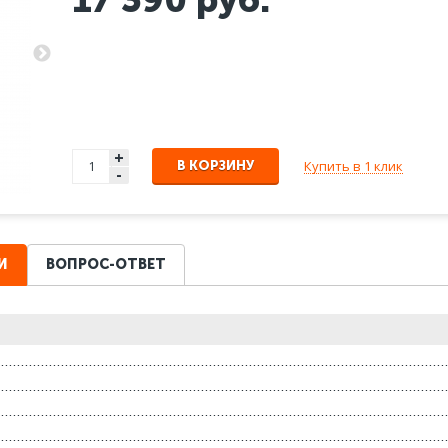
+
Купить в 1 клик
В КОРЗИНУ
-
И
ВОПРОС-ОТВЕТ