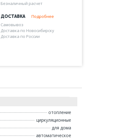
Безналичный расчет
Подробнее
ДОСТАВКА
Самовывоз
Доставка по Новосибирску
Доставка по России
отопление
циркуляционные
для дома
автоматическое