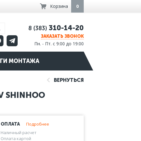
Корзина
0
310-14-20
8 (383)
ЗАКАЗАТЬ ЗВОНОК
Пн. - Пт. с 9:00 до 19:00
ГИ МОНТАЖА
ВЕРНУТЬСЯ
V SHINHOO
Подробнее
ОПЛАТА
Наличный расчет
Оплата картой