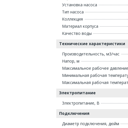
Установка насоса
Тип насоса
Коллекция
Материал корпуса
Качество воды
Технические характеристики
Производительность, м3/час
Напор, м
Максимальное рабочее давление
Минимальная рабочая температу
Максимальная рабочая температ
Электропитание
Электропитание, В
Подключения
Диаметр подключения, дюйм