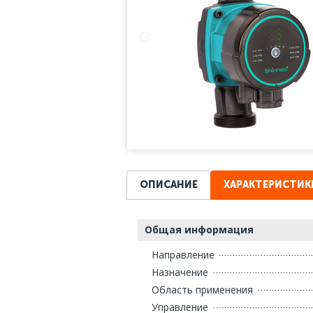
ОПИСАНИЕ
ХАРАКТЕРИСТИК
Общая информация
Направление
Назначение
Область применения
Управление