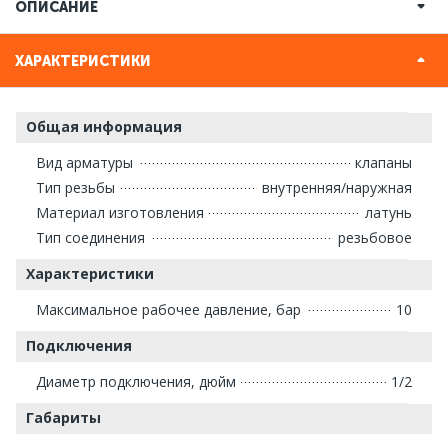
ОПИСАНИЕ
ХАРАКТЕРИСТИКИ
Общая информация
Вид арматуры
клапаны
Тип резьбы
внутренняя/наружная
Материал изготовления
латунь
Тип соединения
резьбовое
Характеристики
Максимальное рабочее давление, бар
10
Подключения
Диаметр подключения, дюйм
1/2
Габариты