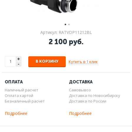
Артикул: RATVDP11212BL
2 100 руб.
+
Купить в 1 клик
В КОРЗИНУ
-
ОПЛАТА
ДОСТАВКА
Наличный расчет
Самовывоз
Оплата картой
Доставка по Новосибирску
Безналичный расчет
Доставка по России
Подробнее
Подробнее