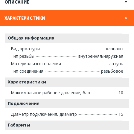
ОПИСАНИЕ
ХАРАКТЕРИСТИКИ
Общая информация
Вид арматуры
клапаны
Тип резьбы
внутренняя/наружная
Материал изготовления
латунь
Тип соединения
резьбовое
Характеристики
Максимальное рабочее давление, бар
10
Подключения
Диаметр подключения, диаметр
15
Габариты