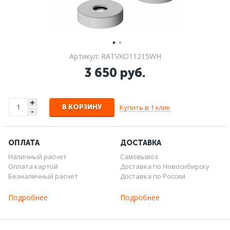
Артикул: RATVXO11215WH
3 650 руб.
+
Купить в 1 клик
В КОРЗИНУ
-
ОПЛАТА
ДОСТАВКА
Наличный расчет
Самовывоз
Оплата картой
Доставка по Новосибирску
Безналичный расчет
Доставка по России
Подробнее
Подробнее