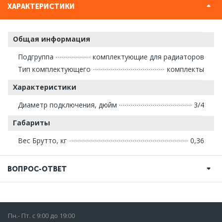
ХАРАКТЕРИСТИКИ
Общая информация
Подгруппа
комплектующие для радиаторов
Тип комплектующего
комплекты
Характеристики
Диаметр подключения, дюйм
3/4
Габариты
Вес Брутто, кг
0,36
ВОПРОС-ОТВЕТ
Пн.- Пт. с 9:00 до 19:00