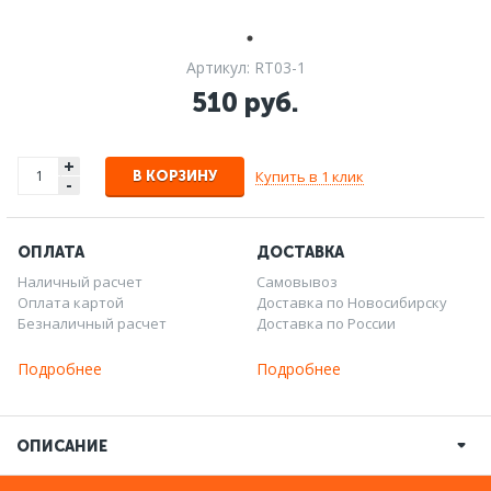
Артикул: RT03-1
510 руб.
+
Купить в 1 клик
В КОРЗИНУ
-
ОПЛАТА
ДОСТАВКА
Наличный расчет
Самовывоз
Оплата картой
Доставка по Новосибирску
Безналичный расчет
Доставка по России
Подробнее
Подробнее
ОПИСАНИЕ