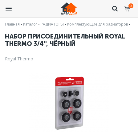
0
Главная
•
Каталог
•
РАДИАТОРЫ
•
Комплектующие для радиаторов
•
НАБОР ПРИСОЕДИНИТЕЛЬНЫЙ ROYAL
THERMO 3/4'', ЧЁРНЫЙ
Royal Thermo