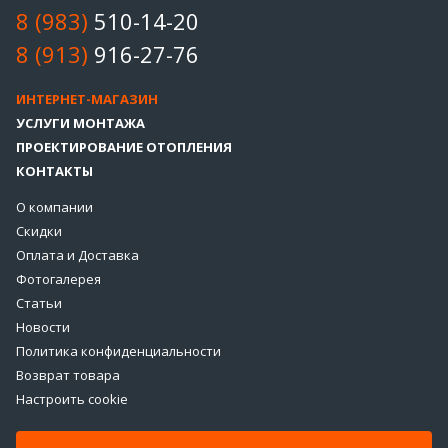
8 (983)
510-14-20
8 (913)
916-27-76
ИНТЕРНЕТ-МАГАЗИН
УСЛУГИ МОНТАЖА
ПРОЕКТИРОВАНИЕ ОТОПЛЕНИЯ
КОНТАКТЫ
О компании
Скидки
Оплата и Доставка
Фотогалерея
Статьи
Новости
Политика конфиденциальности
Возврат товара
Настроить cookie