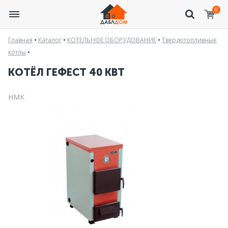
0
Главная
•
Каталог
•
КОТЕЛЬНОЕ ОБОРУДОВАНИЕ
•
Твердотопливные
котлы
•
КОТЁЛ ГЕФЕСТ 40 КВТ
НМК