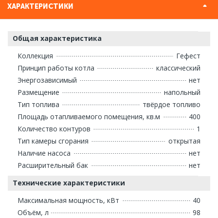
ХАРАКТЕРИСТИКИ
Общая характеристика
Коллекция
Гефест
Принцип работы котла
классический
Энергозависимый
нет
Размещение
напольный
Тип топлива
твёрдое топливо
Площадь отапливаемого помещения, кв.м
400
Количество контуров
1
Тип камеры сгорания
открытая
Наличие насоса
нет
Расширительный бак
нет
Технические характеристики
Максимальная мощность, кВт
40
Объём, л
98