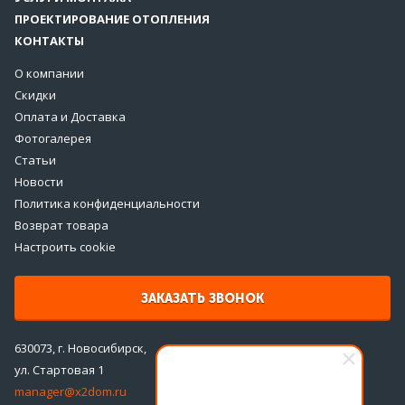
ПРОЕКТИРОВАНИЕ ОТОПЛЕНИЯ
КОНТАКТЫ
О компании
Скидки
Оплата и Доставка
Фотогалерея
Статьи
Новости
Политика конфиденциальности
Возврат товара
Настроить cookie
ЗАКАЗАТЬ ЗВОНОК
630073, г. Новосибирск,
ул. Стартовая 1
manager@x2dom.ru