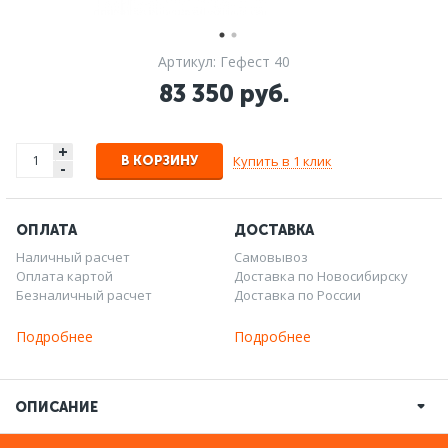
Артикул: Гефест 40
83 350 руб.
+
Купить в 1 клик
В КОРЗИНУ
-
ОПЛАТА
ДОСТАВКА
Наличный расчет
Самовывоз
Оплата картой
Доставка по Новосибирску
Безналичный расчет
Доставка по России
Подробнее
Подробнее
ОПИСАНИЕ