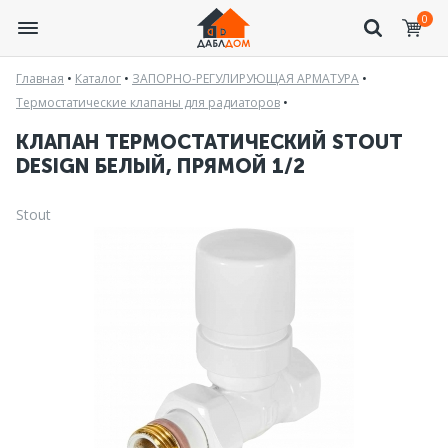
0
Главная
•
Каталог
•
ЗАПОРНО-РЕГУЛИРУЮЩАЯ АРМАТУРА
•
Термостатические клапаны для радиаторов
•
КЛАПАН ТЕРМОСТАТИЧЕСКИЙ STOUT
DESIGN БЕЛЫЙ, ПРЯМОЙ 1/2
Stout