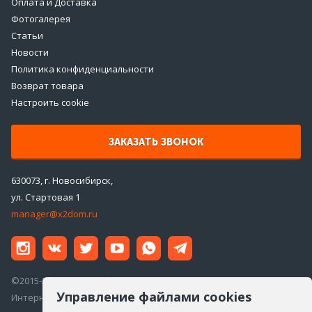
Оплата и Доставка
Фотогалерея
Статьи
Новости
Политика конфиденциальности
Возврат товара
Настроить cookie
ЗАКАЗАТЬ ЗВОНОК
630073, г. Новосибирск,
ул. Стартовая 1
manager@x2dom.ru
©2015-2026 ООО «ДаблДом»
Управление файлами cookies
Интернет-магазин инженерной сантехники