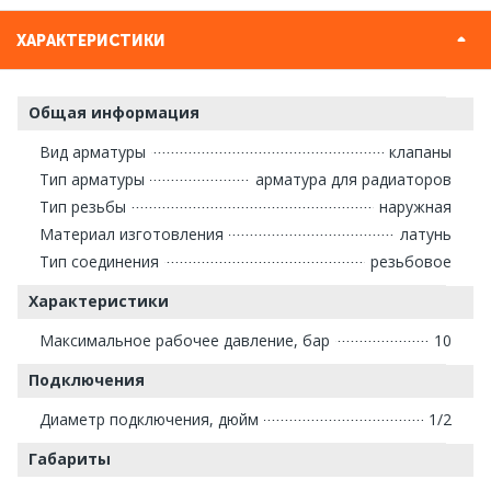
ХАРАКТЕРИСТИКИ
Общая информация
Вид арматуры
клапаны
Тип арматуры
арматура для радиаторов
Тип резьбы
наружная
Материал изготовления
латунь
Тип соединения
резьбовое
Характеристики
Максимальное рабочее давление, бар
10
Подключения
Диаметр подключения, дюйм
1/2
Габариты