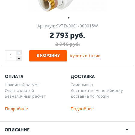
Артикул: SVTD-0001-000015W
2 793 руб.
2 940 руб.
+
Купить в 1 клик
В КОРЗИНУ
-
ОПЛАТА
ДОСТАВКА
Наличный расчет
Самовывоз
Оплата картой
Доставка по Новосибирску
Безналичный расчет
Доставка по России
Подробнее
Подробнее
ОПИСАНИЕ