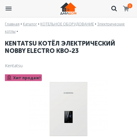
0
Главная
•
Каталог
•
КОТЕЛЬНОЕ ОБОРУДОВАНИЕ
•
Электрические
котлы
•
KENTATSU КОТЁЛ ЭЛЕКТРИЧЕСКИЙ
NOBBY ELECTRO KBO-23
Kentatsu
Хит продаж!