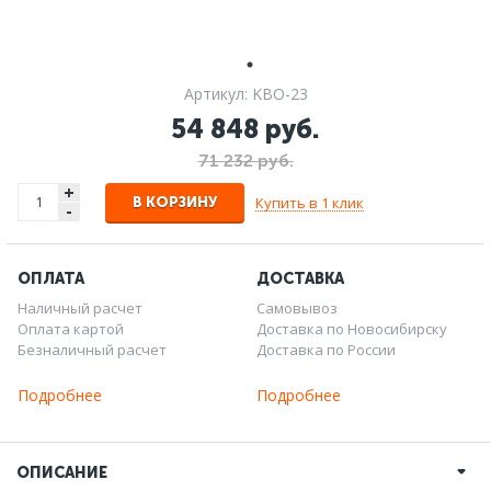
Артикул: KBO-23
54 848 руб.
71 232 руб.
+
Купить в 1 клик
В КОРЗИНУ
-
ОПЛАТА
ДОСТАВКА
Наличный расчет
Самовывоз
Оплата картой
Доставка по Новосибирску
Безналичный расчет
Доставка по России
Подробнее
Подробнее
ОПИСАНИЕ