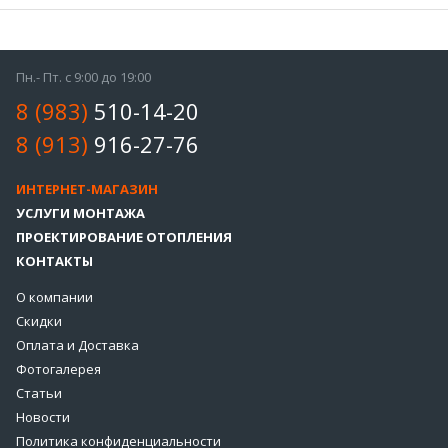
Пн.- Пт. с 9:00 до 19:00
8 (983)
510-14-20
8 (913)
916-27-76
ИНТЕРНЕТ-МАГАЗИН
УСЛУГИ МОНТАЖА
ПРОЕКТИРОВАНИЕ ОТОПЛЕНИЯ
КОНТАКТЫ
О компании
Скидки
Оплата и Доставка
Фотогалерея
Статьи
Новости
Политика конфиденциальности