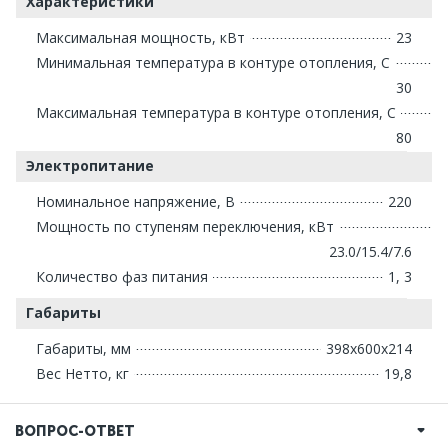
Характеристики
Максимальная мощность, кВт
23
Минимальная температура в контуре отопления, С
30
Максимальная температура в контуре отопления, С
80
Электропитание
Номинальное напряжение, В
220
Мощность по ступеням переключения, кВт
23.0/15.4/7.6
Количество фаз питания
1, 3
Габариты
Габариты, мм
398х600х214
Вес Нетто, кг
19,8
ВОПРОС-ОТВЕТ