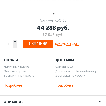
Артикул: KBO-07
44 288 руб.
57 517 руб.
+
Купить в 1 клик
В КОРЗИНУ
-
ОПЛАТА
ДОСТАВКА
Наличный расчет
Самовывоз
Оплата картой
Доставка по Новосибирску
Безналичный расчет
Доставка по России
Подробнее
Подробнее
ОПИСАНИЕ