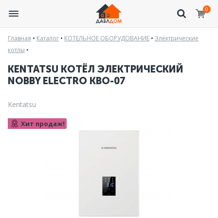
0
Главная
•
Каталог
•
КОТЕЛЬНОЕ ОБОРУДОВАНИЕ
•
Электрические
котлы
•
KENTATSU КОТЁЛ ЭЛЕКТРИЧЕСКИЙ
NOBBY ELECTRO KBO-07
Kentatsu
Хит продаж!