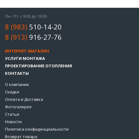
Пн.- Пт. с 9:00 до 19:00
8 (983)
510-14-20
8 (913)
916-27-76
ИНТЕРНЕТ-МАГАЗИН
УСЛУГИ МОНТАЖА
ПРОЕКТИРОВАНИЕ ОТОПЛЕНИЯ
КОНТАКТЫ
О компании
Скидки
Оплата и Доставка
Фотогалерея
Статьи
Новости
Политика конфиденциальности
Возврат товара