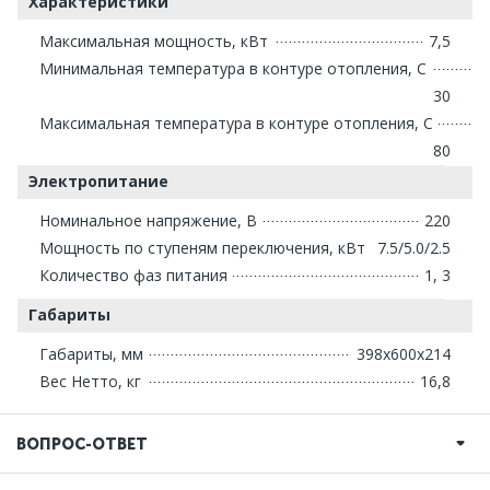
Характеристики
Максимальная мощность, кВт
7,5
Минимальная температура в контуре отопления, С
30
Максимальная температура в контуре отопления, С
80
Электропитание
Номинальное напряжение, В
220
Мощность по ступеням переключения, кВт
7.5/5.0/2.5
Количество фаз питания
1, 3
Габариты
Габариты, мм
398х600х214
Вес Нетто, кг
16,8
ВОПРОС-ОТВЕТ