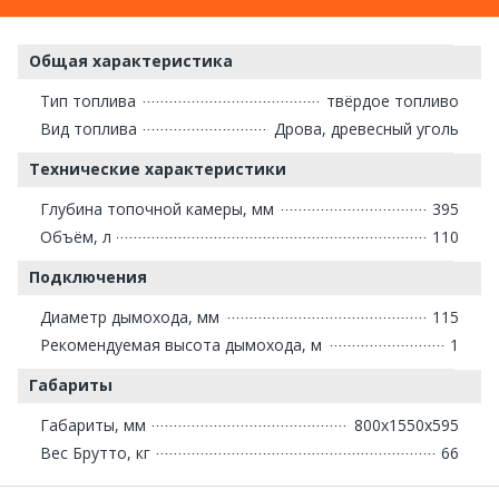
Общая характеристика
Тип топлива
твёрдое топливо
Вид топлива
Дрова, древесный уголь
Технические характеристики
Глубина топочной камеры, мм
395
Объём, л
110
Подключения
Диаметр дымохода, мм
115
Рекомендуемая высота дымохода, м
1
Габариты
Габариты, мм
800х1550х595
Вес Брутто, кг
66