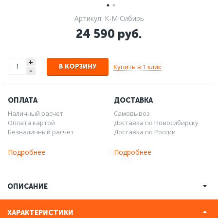
Артикул: К-М Сибирь
24 590 руб.
+
Купить в 1 клик
В КОРЗИНУ
-
ОПЛАТА
ДОСТАВКА
Наличный расчет
Самовывоз
Оплата картой
Доставка по Новосибирску
Безналичный расчет
Доставка по России
Подробнее
Подробнее
ОПИСАНИЕ
ХАРАКТЕРИСТИКИ