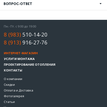
ВОПРОС-ОТВЕТ
Пн.- Пт. с 9:00 до 19:00
8 (983)
510-14-20
8 (913)
916-27-76
ИНТЕРНЕТ-МАГАЗИН
УСЛУГИ МОНТАЖА
ПРОЕКТИРОВАНИЕ ОТОПЛЕНИЯ
КОНТАКТЫ
О компании
Скидки
Оплата и Доставка
Фотогалерея
Статьи