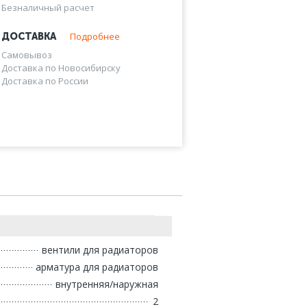
Безналичный расчет
Подробнее
ДОСТАВКА
Самовывоз
Доставка по Новосибирску
Доставка по России
вентили для радиаторов
арматура для радиаторов
внутренняя/наружная
2