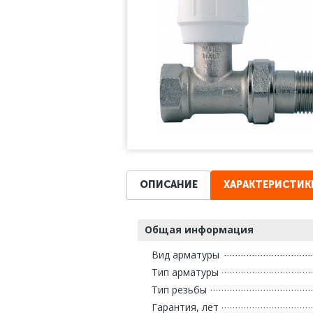
ОПИСАНИЕ
ХАРАКТЕРИСТИК
Общая информация
Вид арматуры
Тип арматуры
Тип резьбы
Гарантия, лет