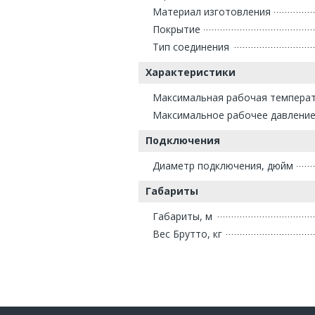
Материал изготовления
Покрытие
Тип соединения
Характеристики
Максимальная рабочая температ
Максимальное рабочее давление
Подключения
Диаметр подключения, дюйм
Габариты
Габариты, м
Вес Брутто, кг