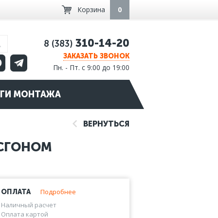
Корзина
0
310-14-20
8 (383)
ЗАКАЗАТЬ ЗВОНОК
Пн. - Пт. с 9:00 до 19:00
ГИ МОНТАЖА
ВЕРНУТЬСЯ
 СГОНОМ
Подробнее
ОПЛАТА
Наличный расчет
Оплата картой