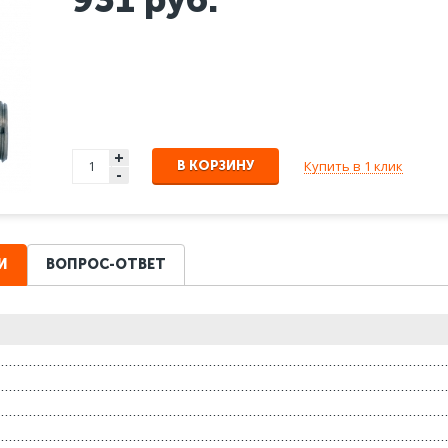
+
Купить в 1 клик
В КОРЗИНУ
-
И
ВОПРОС-ОТВЕТ