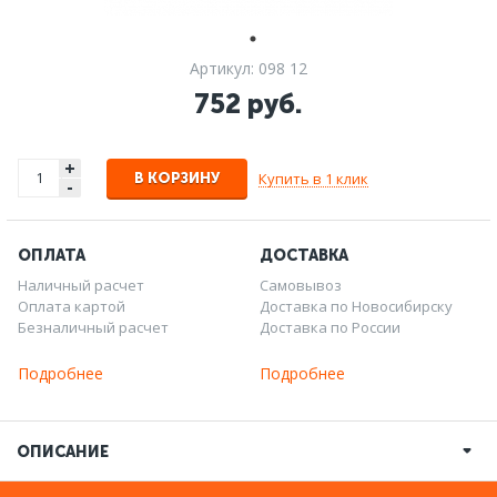
Артикул: 098 12
752 руб.
+
Купить в 1 клик
В КОРЗИНУ
-
ОПЛАТА
ДОСТАВКА
Наличный расчет
Самовывоз
Оплата картой
Доставка по Новосибирску
Безналичный расчет
Доставка по России
Подробнее
Подробнее
ОПИСАНИЕ