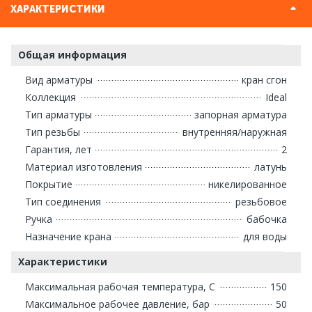
ХАРАКТЕРИСТИКИ
Общая информация
Вид арматуры
кран сгон
Коллекция
Ideal
Тип арматуры
запорная арматура
Тип резьбы
внутренняя/наружная
Гарантия, лет
2
Материал изготовления
латунь
Покрытие
никелированное
Тип соединения
резьбовое
Ручка
бабочка
Назначение крана
для воды
Характеристики
Максимальная рабочая температура, С
150
Максимальное рабочее давление, бар
50