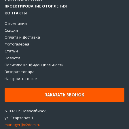
ПРОЕКТИРОВАНИЕ ОТОПЛЕНИЯ
КОНТАКТЫ
О компании
Скидки
Оплата и Доставка
Фотогалерея
Статьи
Новости
Политика конфиденциальности
Возврат товара
Настроить cookie
ЗАКАЗАТЬ ЗВОНОК
630073, г. Новосибирск,
ул. Стартовая 1
manager@x2dom.ru