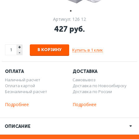
Артикул: 126 12
427 руб.
+
Купить в 1 клик
В КОРЗИНУ
-
ОПЛАТА
ДОСТАВКА
Наличный расчет
Самовывоз
Оплата картой
Доставка по Новосибирску
Безналичный расчет
Доставка по России
Подробнее
Подробнее
ОПИСАНИЕ