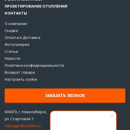
ПРОЕКТИРОВАНИЕ ОТОПЛЕНИЯ
КОНТАКТЫ
О компании
Скидки
Оплата и Доставка
Фотогалерея
Статьи
Новости
Политика конфиденциальности
Возврат товара
Настроить cookie
ЗАКАЗАТЬ ЗВОНОК
630073, г. Новосибирск,
ул. Стартовая 1
manager@x2dom.ru