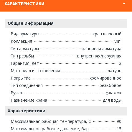
ХАРАКТЕРИСТИКИ
Общая информация
Вид арматуры
кран шаровый
Коллекция
Mini
Тип арматуры
запорная арматура
Тип резьбы
внутренняя/наружная
Гарантия, лет
2
Материал изготовления
латунь
Покрытие
хромированное
Тип соединения
резьбовое
Ручка
флажок
Назначение крана
для воды
Характеристики
Максимальная рабочая температура, С
90
Максимальное рабочее давление, бар
15