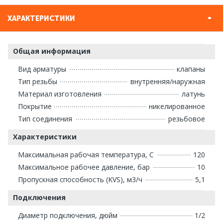
ХАРАКТЕРИСТИКИ
Общая информация
Вид арматуры
клапаны
Тип резьбы
внутренняя/наружная
Материал изготовления
латунь
Покрытие
никелированное
Тип соединения
резьбовое
Характеристики
Максимальная рабочая температура, С
120
Максимальное рабочее давление, бар
10
Пропускная способность (KVS), м3/ч
5,1
Подключения
Диаметр подключения, дюйм
1/2