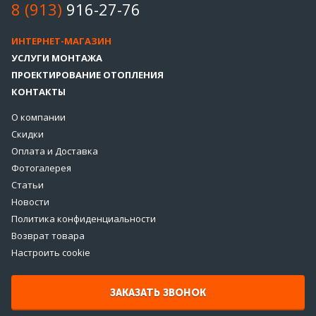
8 (913)
916-27-76
ИНТЕРНЕТ-МАГАЗИН
УСЛУГИ МОНТАЖА
ПРОЕКТИРОВАНИЕ ОТОПЛЕНИЯ
КОНТАКТЫ
О компании
Скидки
Оплата и Доставка
Фотогалерея
Статьи
Новости
Политика конфиденциальности
Возврат товара
Настроить cookie
ЗАКАЗАТЬ ЗВОНОК