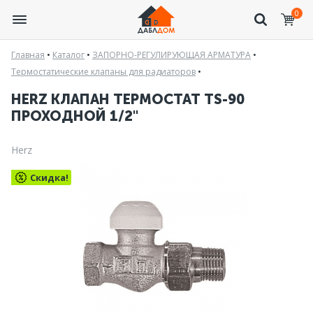
0
Главная
•
Каталог
•
ЗАПОРНО-РЕГУЛИРУЮЩАЯ АРМАТУРА
•
Термостатические клапаны для радиаторов
•
HERZ КЛАПАН ТЕРМОСТАТ TS-90
ПРОХОДНОЙ 1/2"
Herz
Скидка!