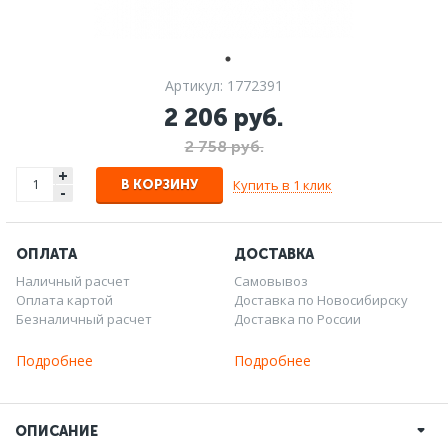
Артикул: 1772391
2 206 руб.
2 758 руб.
+
Купить в 1 клик
В КОРЗИНУ
-
ОПЛАТА
ДОСТАВКА
Наличный расчет
Самовывоз
Оплата картой
Доставка по Новосибирску
Безналичный расчет
Доставка по России
Подробнее
Подробнее
ОПИСАНИЕ