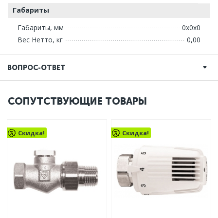
Габариты
Габариты, мм
0х0х0
Вес Нетто, кг
0,00
ВОПРОС-ОТВЕТ
СОПУТСТВУЮЩИЕ ТОВАРЫ
Скидка!
Скидка!