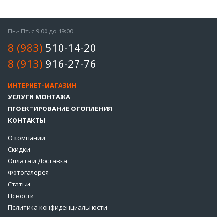
Пн.- Пт. с 9:00 до 19:00
8 (983)
510-14-20
8 (913)
916-27-76
ИНТЕРНЕТ-МАГАЗИН
УСЛУГИ МОНТАЖА
ПРОЕКТИРОВАНИЕ ОТОПЛЕНИЯ
КОНТАКТЫ
О компании
Скидки
Оплата и Доставка
Фотогалерея
Статьи
Новости
Политика конфиденциальности