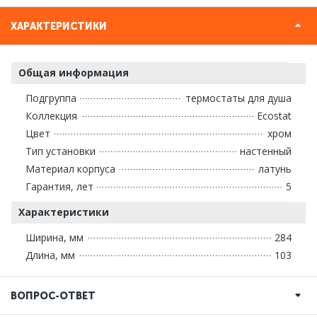
ХАРАКТЕРИСТИКИ
Общая информация
Подгруппа
термостаты для душа
Коллекция
Ecostat
Цвет
хром
Тип установки
настенный
Материал корпуса
латунь
Гарантия, лет
5
Характеристики
Ширина, мм
284
Длина, мм
103
ВОПРОС-ОТВЕТ