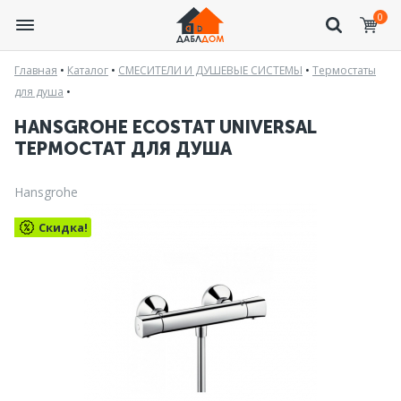
0
Главная
•
Каталог
•
СМЕСИТЕЛИ И ДУШЕВЫЕ СИСТЕМЫ
•
Термостаты
для душа
•
HANSGROHE ECOSTAT UNIVERSAL
ТЕРМОСТАТ ДЛЯ ДУША
Hansgrohe
Скидка!