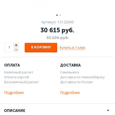
Артикул: 13122000
30 615 руб.
32 226 руб.
+
Купить в 1 клик
В КОРЗИНУ
-
ОПЛАТА
ДОСТАВКА
Наличный расчет
Самовывоз
Оплата картой
Доставка по Новосибирску
Безналичный расчет
Доставка по России
Подробнее
Подробнее
ОПИСАНИЕ