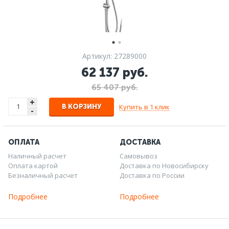
Артикул: 27289000
62 137 руб.
65 407 руб.
+
Купить в 1 клик
В КОРЗИНУ
-
ОПЛАТА
ДОСТАВКА
Наличный расчет
Самовывоз
Оплата картой
Доставка по Новосибирску
Безналичный расчет
Доставка по России
Подробнее
Подробнее