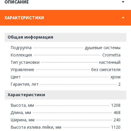
ОПИСАНИЕ
ХАРАКТЕРИСТИКИ
Общая информация
Подгруппа
душевые системы
Коллекция
Crometta
Тип установки
настенный
Управление
без смесителя
Цвет
хром
Гарантия, лет
2
Характеристики
Высота, мм
1208
Длина, мм
468
Ширина, мм
240
Высота излива лейки, мм
1120