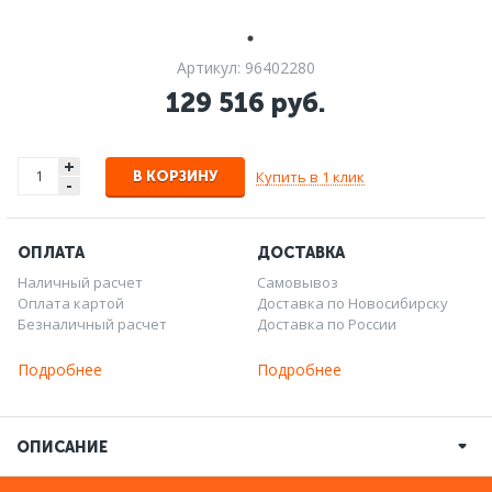
Артикул: 96402280
129 516 руб.
+
Купить в 1 клик
В КОРЗИНУ
-
ОПЛАТА
ДОСТАВКА
Наличный расчет
Самовывоз
Оплата картой
Доставка по Новосибирску
Безналичный расчет
Доставка по России
Подробнее
Подробнее
ОПИСАНИЕ