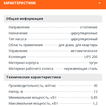
ХАРАКТЕРИСТИКИ
Общая информация
Направление
отопление
Назначение
циркуляционные
Тип насоса
циркуляционный
Область применения
для дома, для квартиры
Управление
автоматическое
Коллекция
UPS 200
Материал корпуса
чугун
Материал рабочего колеса
нержавеющая сталь
Технические характеристики
Производительность, м3/час
45
Напор, м
12
Минимальная мощность, кВт
0,85
Максимальная мощность, кВт
1,2