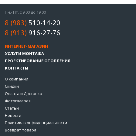
Пн.- Пт. с 9:00 до 19:00
8 (983)
510-14-20
8 (913)
916-27-76
ИНТЕРНЕТ-МАГАЗИН
УСЛУГИ МОНТАЖА
ПРОЕКТИРОВАНИЕ ОТОПЛЕНИЯ
КОНТАКТЫ
О компании
Скидки
Оплата и Доставка
Фотогалерея
Статьи
Новости
Политика конфиденциальности
Возврат товара