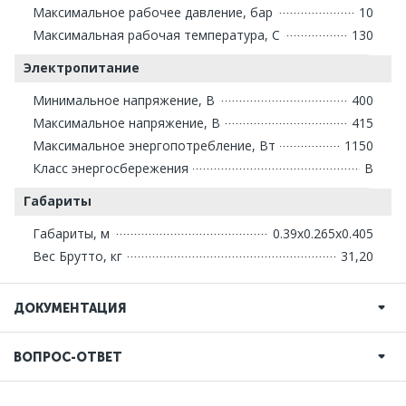
Максимальное рабочее давление, бар
10
Максимальная рабочая температура, С
130
Электропитание
Минимальное напряжение, В
400
Максимальное напряжение, В
415
Максимальное энергопотребление, Вт
1150
Класс энергосбережения
В
Габариты
Габариты, м
0.39x0.265x0.405
Вес Брутто, кг
31,20
ДОКУМЕНТАЦИЯ
ВОПРОС-ОТВЕТ