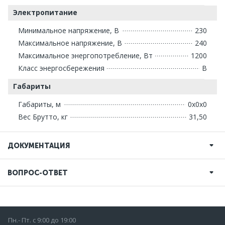
Электропитание
Минимальное напряжение, В
230
Максимальное напряжение, В
240
Максимальное энергопотребление, Вт
1200
Класс энергосбережения
В
Габариты
Габариты, м
0x0x0
Вес Брутто, кг
31,50
ДОКУМЕНТАЦИЯ
ВОПРОС-ОТВЕТ
Пн.- Пт. с 9:00 до 19:00