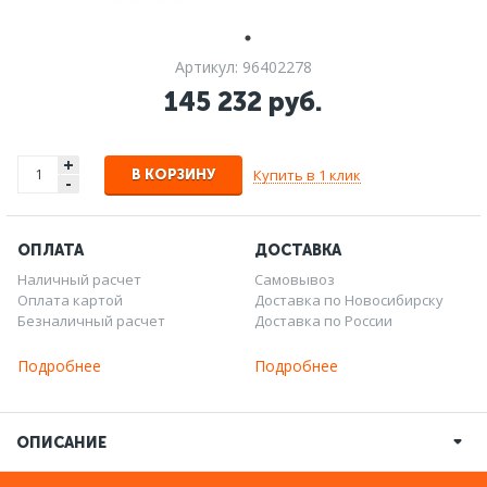
Артикул: 96402278
145 232 руб.
+
Купить в 1 клик
В КОРЗИНУ
-
ОПЛАТА
ДОСТАВКА
Наличный расчет
Самовывоз
Оплата картой
Доставка по Новосибирску
Безналичный расчет
Доставка по России
Подробнее
Подробнее
ОПИСАНИЕ