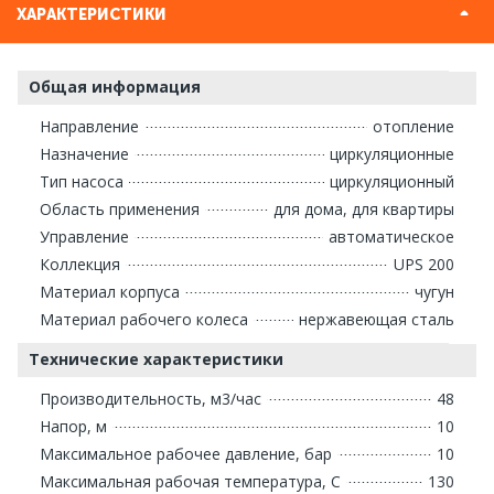
ХАРАКТЕРИСТИКИ
Общая информация
Направление
отопление
Назначение
циркуляционные
Тип насоса
циркуляционный
Область применения
для дома, для квартиры
Управление
автоматическое
Коллекция
UPS 200
Материал корпуса
чугун
Материал рабочего колеса
нержавеющая сталь
Технические характеристики
Производительность, м3/час
48
Напор, м
10
Максимальное рабочее давление, бар
10
Максимальная рабочая температура, С
130