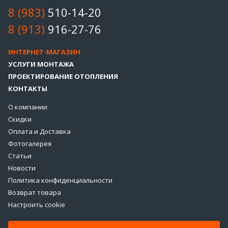
8 (983)
510-14-20
8 (913)
916-27-76
ИНТЕРНЕТ-МАГАЗИН
УСЛУГИ МОНТАЖА
ПРОЕКТИРОВАНИЕ ОТОПЛЕНИЯ
КОНТАКТЫ
О компании
Скидки
Оплата и Доставка
Фотогалерея
Статьи
Новости
Политика конфиденциальности
Возврат товара
Настроить cookie