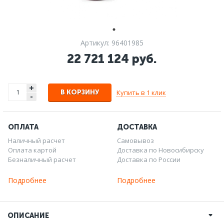
Артикул: 96401985
22 721 124 руб.
+
Купить в 1 клик
В КОРЗИНУ
-
ОПЛАТА
ДОСТАВКА
Наличный расчет
Самовывоз
Оплата картой
Доставка по Новосибирску
Безналичный расчет
Доставка по России
Подробнее
Подробнее
ОПИСАНИЕ