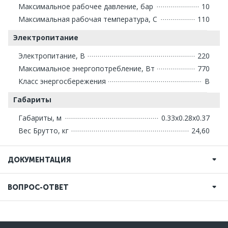
Максимальное рабочее давление, бар
10
Максимальная рабочая температура, С
110
Электропитание
Электропитание, В
220
Максимальное энергопотребление, Вт
770
Класс энергосбережения
В
Габариты
Габариты, м
0.33x0.28x0.37
Вес Брутто, кг
24,60
ДОКУМЕНТАЦИЯ
ВОПРОС-ОТВЕТ