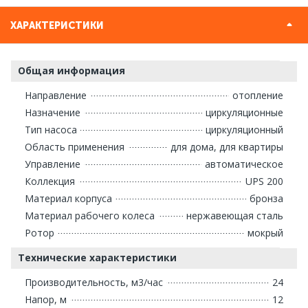
ХАРАКТЕРИСТИКИ
Общая информация
Направление
отопление
Назначение
циркуляционные
Тип насоса
циркуляционный
Область применения
для дома, для квартиры
Управление
автоматическое
Коллекция
UPS 200
Материал корпуса
бронза
Материал рабочего колеса
нержавеющая сталь
Ротор
мокрый
Технические характеристики
Производительность, м3/час
24
Напор, м
12