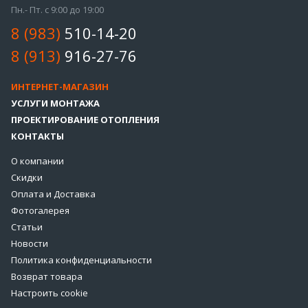
Пн.- Пт. с 9:00 до 19:00
8 (983)
510-14-20
8 (913)
916-27-76
ИНТЕРНЕТ-МАГАЗИН
УСЛУГИ МОНТАЖА
ПРОЕКТИРОВАНИЕ ОТОПЛЕНИЯ
КОНТАКТЫ
О компании
Скидки
Оплата и Доставка
Фотогалерея
Статьи
Новости
Политика конфиденциальности
Возврат товара
Настроить cookie