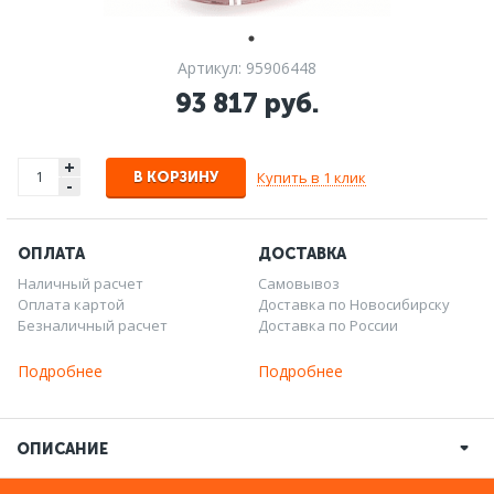
Артикул: 95906448
93 817 руб.
+
Купить в 1 клик
В КОРЗИНУ
-
ОПЛАТА
ДОСТАВКА
Наличный расчет
Самовывоз
Оплата картой
Доставка по Новосибирску
Безналичный расчет
Доставка по России
Подробнее
Подробнее
ОПИСАНИЕ