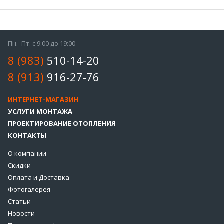
Пн.- Пт. с 9:00 до 19:00
8 (983)
510-14-20
8 (913)
916-27-76
ИНТЕРНЕТ-МАГАЗИН
УСЛУГИ МОНТАЖА
ПРОЕКТИРОВАНИЕ ОТОПЛЕНИЯ
КОНТАКТЫ
О компании
Скидки
Оплата и Доставка
Фотогалерея
Статьи
Новости