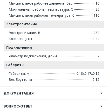
Максимальное рабочее давление, бар
10
Минимальная рабочая температура, С
25
Максимальная рабочая температура, С
110
Электропитание
Электропитание, В
230
Класс защиты
IP44
Подключения
Диаметр подключения, дюйм
2
Габариты
Габариты, м
0.18x0.17x0.15
Вес Брутто, кг
5,15
ДОКУМЕНТАЦИЯ
ВОПРОС-ОТВЕТ