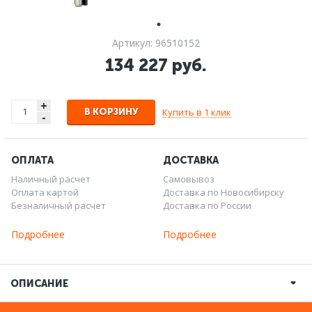
Артикул: 96510152
134 227 руб.
+
Купить в 1 клик
В КОРЗИНУ
-
ОПЛАТА
ДОСТАВКА
Наличный расчет
Самовывоз
Оплата картой
Доставка по Новосибирску
Безналичный расчет
Доставка по России
Подробнее
Подробнее
ОПИСАНИЕ