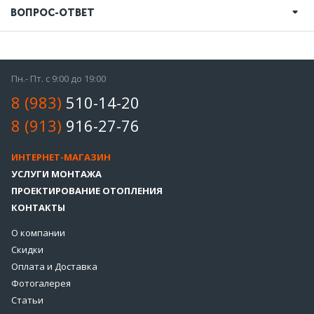
ВОПРОС-ОТВЕТ
Пн.- Пт. с 9:00 до 19:00
8 (983)
510-14-20
8 (913)
916-27-76
ИНТЕРНЕТ-МАГАЗИН
УСЛУГИ МОНТАЖА
ПРОЕКТИРОВАНИЕ ОТОПЛЕНИЯ
КОНТАКТЫ
О компании
Скидки
Оплата и Доставка
Фотогалерея
Статьи