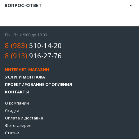
ВОПРОС-ОТВЕТ
Пн.- Пт. с 9:00 до 19:00
8 (983)
510-14-20
8 (913)
916-27-76
ИНТЕРНЕТ-МАГАЗИН
УСЛУГИ МОНТАЖА
ПРОЕКТИРОВАНИЕ ОТОПЛЕНИЯ
КОНТАКТЫ
О компании
Скидки
Оплата и Доставка
Фотогалерея
Статьи