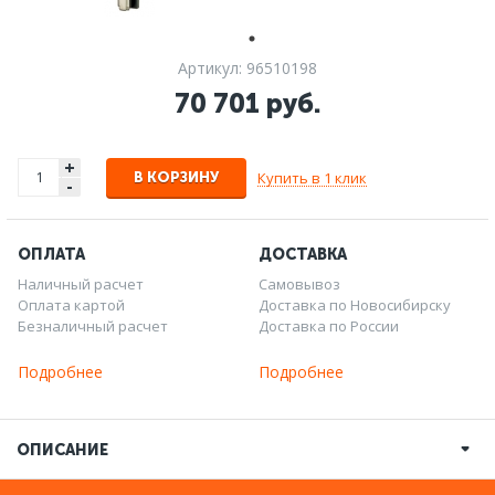
Артикул: 96510198
70 701 руб.
+
Купить в 1 клик
В КОРЗИНУ
-
ОПЛАТА
ДОСТАВКА
Наличный расчет
Самовывоз
Оплата картой
Доставка по Новосибирску
Безналичный расчет
Доставка по России
Подробнее
Подробнее
ОПИСАНИЕ