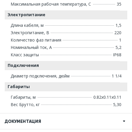
Максимальная рабочая температура, С
35
Электропитание
Длина кабеля, м
1,5
Электропитание, В
220
Количество фаз питания
1
Номинальный ток, А
5,2
Класс защиты
IP68
Подключения
Диаметр подключения, дюйм
1 1/4
Габариты
Габариты, м
0.82x0.11x0.11
Вес Брутто, кг
5,30
ДОКУМЕНТАЦИЯ