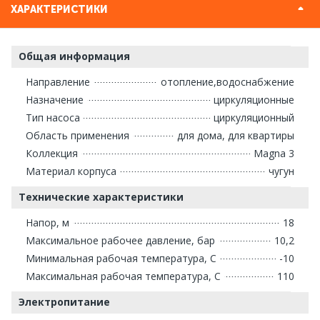
ХАРАКТЕРИСТИКИ
Общая информация
Направление
отопление,водоснабжение
Назначение
циркуляционные
Тип насоса
циркуляционный
Область применения
для дома, для квартиры
Коллекция
Magna 3
Материал корпуса
чугун
Технические характеристики
Напор, м
18
Максимальное рабочее давление, бар
10,2
Минимальная рабочая температура, С
-10
Максимальная рабочая температура, С
110
Электропитание