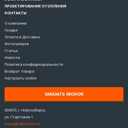
ПРОЕКТИРОВАНИЕ ОТОПЛЕНИЯ
КОНТАКТЫ
О компании
Скидки
Оплата и Доставка
Фотогалерея
Статьи
Новости
Политика конфиденциальности
Возврат товара
Настроить cookie
ЗАКАЗАТЬ ЗВОНОК
630073, г. Новосибирск,
ул. Стартовая 1
manager@x2dom.ru