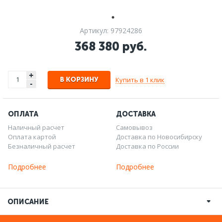
Артикул: 97924286
368 380 руб.
+
Купить в 1 клик
В КОРЗИНУ
-
ОПЛАТА
ДОСТАВКА
Наличный расчет
Самовывоз
Оплата картой
Доставка по Новосибирску
Безналичный расчет
Доставка по России
Подробнее
Подробнее
ОПИСАНИЕ