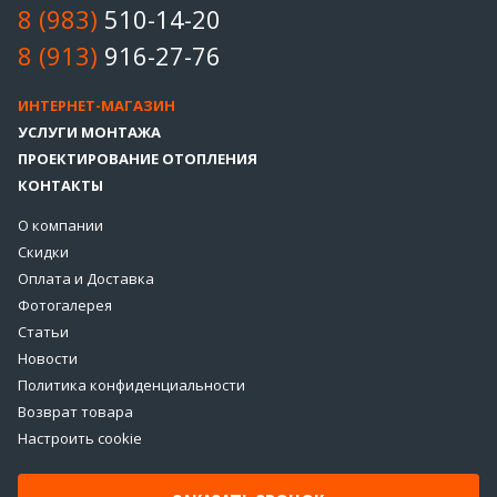
8 (983)
510-14-20
8 (913)
916-27-76
ИНТЕРНЕТ-МАГАЗИН
УСЛУГИ МОНТАЖА
ПРОЕКТИРОВАНИЕ ОТОПЛЕНИЯ
КОНТАКТЫ
О компании
Скидки
Оплата и Доставка
Фотогалерея
Статьи
Новости
Политика конфиденциальности
Возврат товара
Настроить cookie