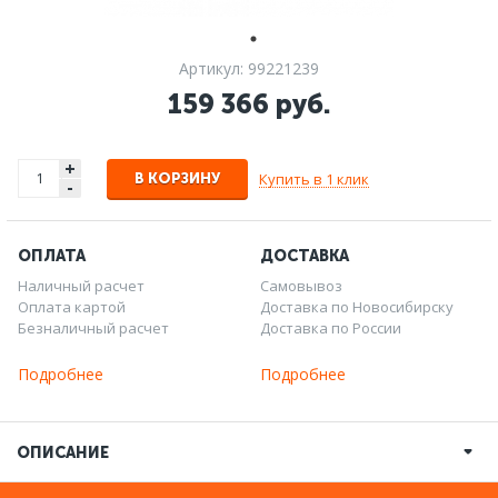
Артикул: 99221239
159 366 руб.
+
Купить в 1 клик
В КОРЗИНУ
-
ОПЛАТА
ДОСТАВКА
Наличный расчет
Самовывоз
Оплата картой
Доставка по Новосибирску
Безналичный расчет
Доставка по России
Подробнее
Подробнее
ОПИСАНИЕ