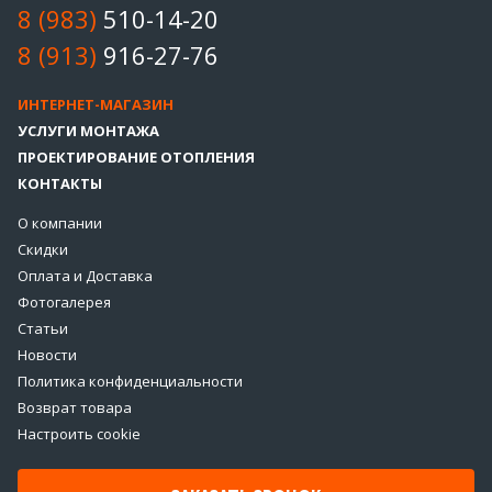
8 (983)
510-14-20
8 (913)
916-27-76
ИНТЕРНЕТ-МАГАЗИН
УСЛУГИ МОНТАЖА
ПРОЕКТИРОВАНИЕ ОТОПЛЕНИЯ
КОНТАКТЫ
О компании
Скидки
Оплата и Доставка
Фотогалерея
Статьи
Новости
Политика конфиденциальности
Возврат товара
Настроить cookie