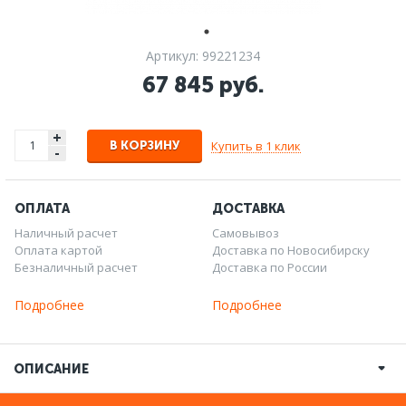
Артикул: 99221234
67 845 руб.
+
Купить в 1 клик
В КОРЗИНУ
-
ОПЛАТА
ДОСТАВКА
Наличный расчет
Самовывоз
Оплата картой
Доставка по Новосибирску
Безналичный расчет
Доставка по России
Подробнее
Подробнее
ОПИСАНИЕ