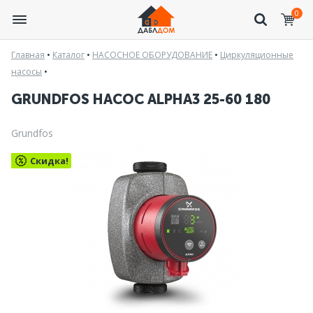
0
Главная
•
Каталог
•
НАСОСНОЕ ОБОРУДОВАНИЕ
•
Циркуляционные
насосы
•
GRUNDFOS НАСОС ALPHA3 25-60 180
Grundfos
Скидка!