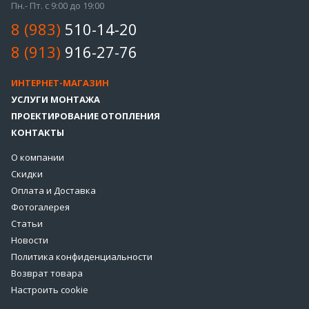
Пн.- Пт. с 9:00 до 19:00
8 (983)
510-14-20
8 (913)
916-27-76
ИНТЕРНЕТ-МАГАЗИН
УСЛУГИ МОНТАЖА
ПРОЕКТИРОВАНИЕ ОТОПЛЕНИЯ
КОНТАКТЫ
О компании
Скидки
Оплата и Доставка
Фотогалерея
Статьи
Новости
Политика конфиденциальности
Возврат товара
Настроить cookie