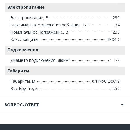
Электропитание
Электропитание, В
230
Максимальное энергопотребление, Вт
34
Номинальное напряжение, В
230
Класс защиты
IPX4D
Подключения
Диаметр подключения, дюйм
1 1/2
Габариты
Габариты, м
0.114x0.2x0.18
Вес Брутто, кг
2,50
ВОПРОС-ОТВЕТ