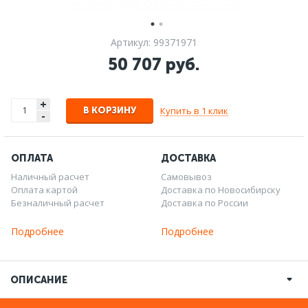
Артикул: 99371971
50 707 руб.
+
Купить в 1 клик
В КОРЗИНУ
-
ОПЛАТА
ДОСТАВКА
Наличный расчет
Самовывоз
Оплата картой
Доставка по Новосибирску
Безналичный расчет
Доставка по России
Подробнее
Подробнее
ОПИСАНИЕ