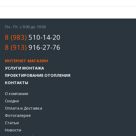
Пн.- Пт. с 9:00 до 19:00
8 (983)
510-14-20
8 (913)
916-27-76
ИНТЕРНЕТ-МАГАЗИН
УСЛУГИ МОНТАЖА
ПРОЕКТИРОВАНИЕ ОТОПЛЕНИЯ
КОНТАКТЫ
О компании
Скидки
Оплата и Доставка
Фотогалерея
Статьи
Новости