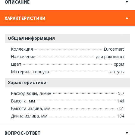
ОПИСАНИЕ
ХАРАКТЕРИСТИКИ
Общая информация
Коллекция
Eurosmart
Назначение
для раковины
Цвет
хром
Материал корпуса
латунь
Характеристики
Расход воды, л/мин
5,7
Высота, мм
146
Высота излива, мм
61
Длина излива, мм
104
ВОПРОС-ОТВЕТ