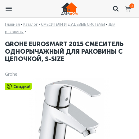
0
Главная
•
Каталог
•
СМЕСИТЕЛИ И ДУШЕВЫЕ СИСТЕМЫ
•
Для
раковины
•
GROHE EUROSMART 2015 СМЕСИТЕЛЬ
ОДНОРЫЧАЖНЫЙ ДЛЯ РАКОВИНЫ С
ЦЕПОЧКОЙ, S-SIZE
Grohe
Скидка!