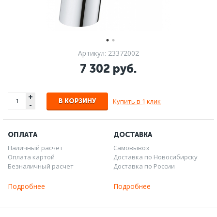
Артикул: 23372002
7 302 руб.
+
Купить в 1 клик
В КОРЗИНУ
-
ОПЛАТА
ДОСТАВКА
Наличный расчет
Самовывоз
Оплата картой
Доставка по Новосибирску
Безналичный расчет
Доставка по России
Подробнее
Подробнее