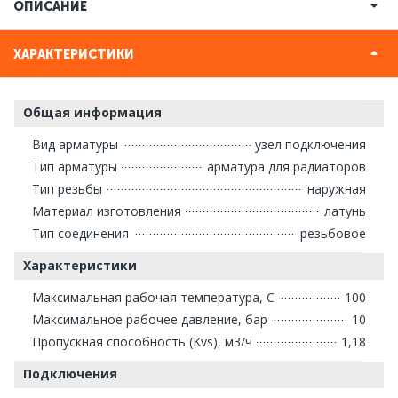
ОПИСАНИЕ
ХАРАКТЕРИСТИКИ
Общая информация
Вид арматуры
узел подключения
Тип арматуры
арматура для радиаторов
Тип резьбы
наружная
Материал изготовления
латунь
Тип соединения
резьбовое
Характеристики
Максимальная рабочая температура, С
100
Максимальное рабочее давление, бар
10
Пропускная способность (Kvs), м3/ч
1,18
Подключения