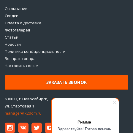
О компании
Скидки
Оплата и Доставка
Фотогалерея
Статьи
Новости
Политика конфиденциальности
Возврат товара
Настроить cookie
ЗАКАЗАТЬ ЗВОНОК
630073, г. Новосибирск,
ул. Стартовая 1
manager@x2dom.ru
Римма
Здравствуйте! Готова помочь