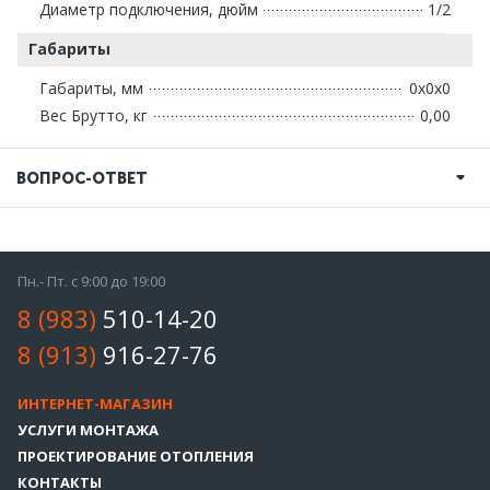
Диаметр подключения, дюйм
1/2
Габариты
Габариты, мм
0х0х0
Вес Брутто, кг
0,00
ВОПРОС-ОТВЕТ
Пн.- Пт. с 9:00 до 19:00
8 (983)
510-14-20
8 (913)
916-27-76
ИНТЕРНЕТ-МАГАЗИН
УСЛУГИ МОНТАЖА
ПРОЕКТИРОВАНИЕ ОТОПЛЕНИЯ
КОНТАКТЫ