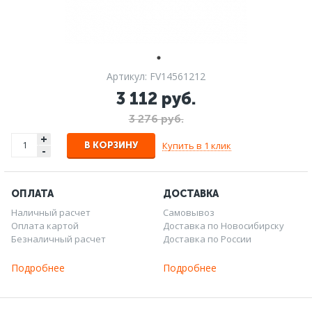
Артикул: FV14561212
3 112 руб.
3 276 руб.
+
Купить в 1 клик
В КОРЗИНУ
-
ОПЛАТА
ДОСТАВКА
Наличный расчет
Самовывоз
Оплата картой
Доставка по Новосибирску
Безналичный расчет
Доставка по России
Подробнее
Подробнее