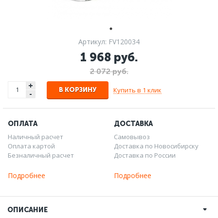
Артикул: FV120034
1 968 руб.
2 072 руб.
+
Купить в 1 клик
В КОРЗИНУ
-
ОПЛАТА
ДОСТАВКА
Наличный расчет
Самовывоз
Оплата картой
Доставка по Новосибирску
Безналичный расчет
Доставка по России
Подробнее
Подробнее
ОПИСАНИЕ