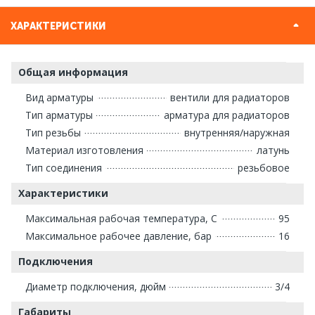
ХАРАКТЕРИСТИКИ
Общая информация
Вид арматуры
вентили для радиаторов
Тип арматуры
арматура для радиаторов
Тип резьбы
внутренняя/наружная
Материал изготовления
латунь
Тип соединения
резьбовое
Характеристики
Максимальная рабочая температура, С
95
Максимальное рабочее давление, бар
16
Подключения
Диаметр подключения, дюйм
3/4
Габариты