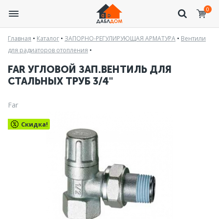
0
Главная
•
Каталог
•
ЗАПОРНО-РЕГУЛИРУЮЩАЯ АРМАТУРА
•
Вентили
для радиаторов отопления
•
FAR УГЛОВОЙ ЗАП.ВЕНТИЛЬ ДЛЯ
СТАЛЬНЫХ ТРУБ 3/4"
Far
Скидка!