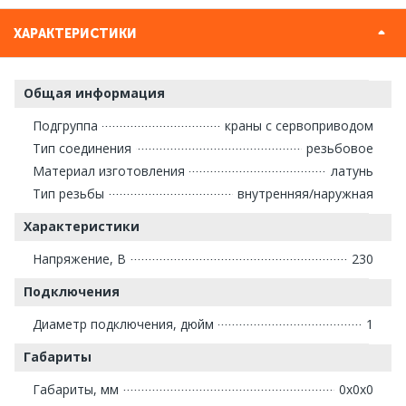
ХАРАКТЕРИСТИКИ
Общая информация
Подгруппа
краны с сервоприводом
Тип соединения
резьбовое
Материал изготовления
латунь
Тип резьбы
внутренняя/наружная
Характеристики
Напряжение, В
230
Подключения
Диаметр подключения, дюйм
1
Габариты
Габариты, мм
0х0х0