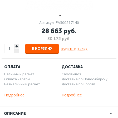
Артикул: FA300517140
28 663 руб.
30 172 руб.
+
Купить в 1 клик
В КОРЗИНУ
-
ОПЛАТА
ДОСТАВКА
Наличный расчет
Самовывоз
Оплата картой
Доставка по Новосибирску
Безналичный расчет
Доставка по России
Подробнее
Подробнее
ОПИСАНИЕ