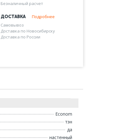
Безналичный расчет
Подробнее
ДОСТАВКА
Самовывоз
Доставка по Новосибирску
Доставка по России
Econom
тэн
да
настенный