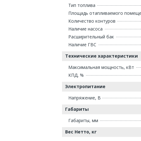
Тип топлива
Площадь отапливаемого помещен
Количество контуров
Наличие насоса
Расширительный бак
Наличие ГВС
Технические характеристики
Максимальная мощность, кВт
КПД, %
Электропитание
Напряжение, В
Габариты
Габариты, мм
Вес Нетто, кг