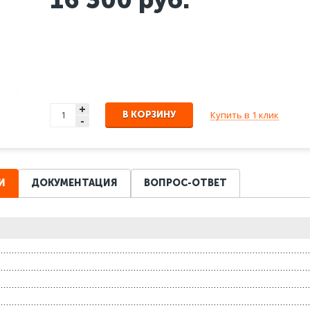
+
Купить в 1 клик
В КОРЗИНУ
-
И
ДОКУМЕНТАЦИЯ
ВОПРОС-ОТВЕТ