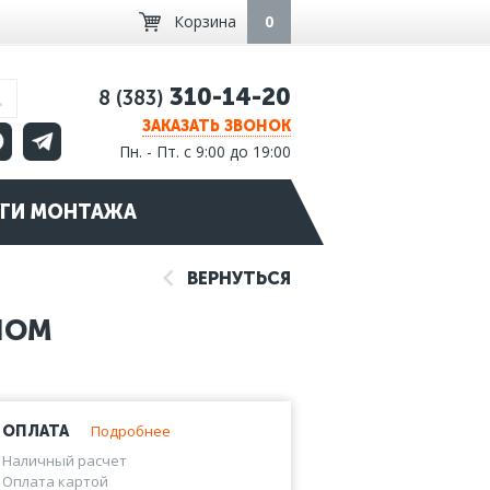
Корзина
0
310-14-20
8 (383)
ЗАКАЗАТЬ ЗВОНОК
Пн. - Пт. с 9:00 до 19:00
ГИ МОНТАЖА
ВЕРНУТЬСЯ
NOM
Подробнее
ОПЛАТА
Наличный расчет
Оплата картой