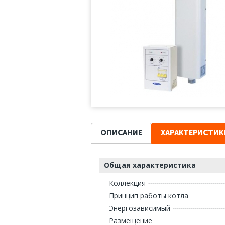
ОПИСАНИЕ
ХАРАКТЕРИСТИК
Общая характеристика
Коллекция
Принцип работы котла
Энергозависимый
Размещение