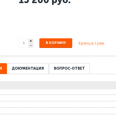
+
Купить в 1 клик
В КОРЗИНУ
-
И
ДОКУМЕНТАЦИЯ
ВОПРОС-ОТВЕТ