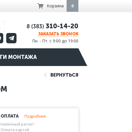
Корзина
0
310-14-20
8 (383)
ЗАКАЗАТЬ ЗВОНОК
Пн. - Пт. с 9:00 до 19:00
ГИ МОНТАЖА
ВЕРНУТЬСЯ
OM
Подробнее
ОПЛАТА
Наличный расчет
Оплата картой