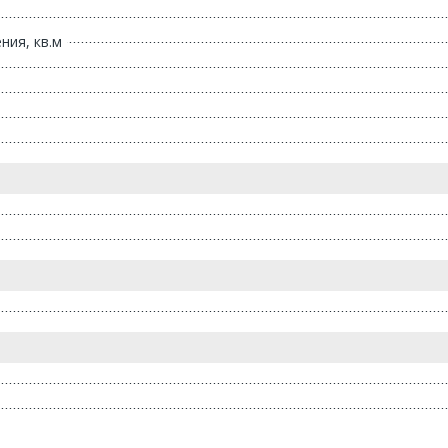
ия, кв.м