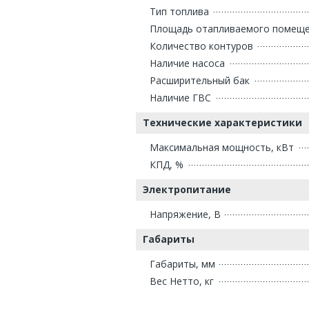
Тип топлива
Площадь отапливаемого помещен
Количество контуров
Наличие насоса
Расширительный бак
Наличие ГВС
Технические характеристики
Максимальная мощность, кВт
КПД, %
Электропитание
Напряжение, В
Габариты
Габариты, мм
Вес Нетто, кг