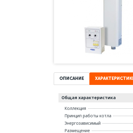
ОПИСАНИЕ
ХАРАКТЕРИСТИК
Общая характеристика
Коллекция
Принцип работы котла
Энергозависимый
Размещение