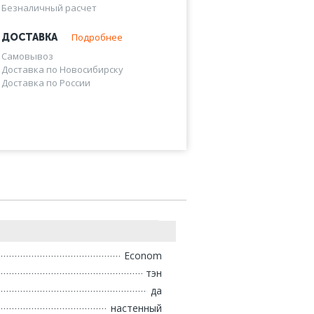
Безналичный расчет
Подробнее
ДОСТАВКА
Самовывоз
Доставка по Новосибирску
Доставка по России
Econom
тэн
да
настенный