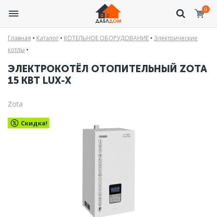
0
Главная
•
Каталог
•
КОТЕЛЬНОЕ ОБОРУДОВАНИЕ
•
Электрические
котлы
•
ЭЛЕКТРОКОТЁЛ ОТОПИТЕЛЬНЫЙ ZOTA
15 КВТ LUX-X
Zota
Скидка!