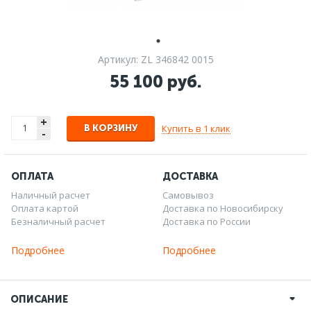
Артикул: ZL 346842 0015
55 100 руб.
+
Купить в 1 клик
В КОРЗИНУ
-
ОПЛАТА
ДОСТАВКА
Наличный расчет
Самовывоз
Оплата картой
Доставка по Новосибирску
Безналичный расчет
Доставка по России
Подробнее
Подробнее
ОПИСАНИЕ