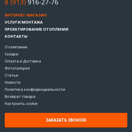
8 (913)
916-27-76
ИНТЕРНЕТ-МАГАЗИН
УСЛУГИ МОНТАЖА
ПРОЕКТИРОВАНИЕ ОТОПЛЕНИЯ
КОНТАКТЫ
О компании
Скидки
Оплата и Доставка
Фотогалерея
Статьи
Новости
Политика конфиденциальности
Возврат товара
Настроить cookie
ЗАКАЗАТЬ ЗВОНОК