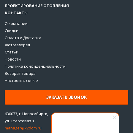
ПРОЕКТИРОВАНИЕ ОТОПЛЕНИЯ
КОНТАКТЫ
О компании
Скидки
Оплата и Доставка
Фотогалерея
Статьи
Новости
Политика конфиденциальности
Возврат товара
Настроить cookie
ЗАКАЗАТЬ ЗВОНОК
630073, г. Новосибирск,
ул. Стартовая 1
manager@x2dom.ru