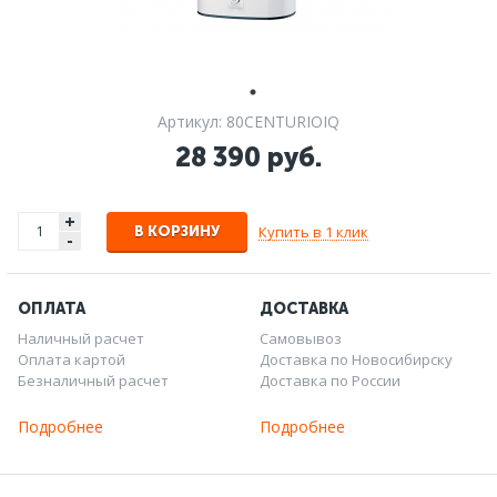
Артикул: 80CENTURIOIQ
28 390 руб.
+
Купить в 1 клик
В КОРЗИНУ
-
ОПЛАТА
ДОСТАВКА
Наличный расчет
Самовывоз
Оплата картой
Доставка по Новосибирску
Безналичный расчет
Доставка по России
Подробнее
Подробнее