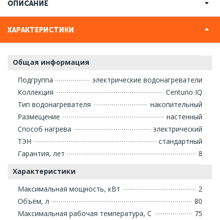
ОПИСАНИЕ
ХАРАКТЕРИСТИКИ
Общая информация
Подгруппа
электрические водонагреватели
Коллекция
Centurio IQ
Тип водонагревателя
накопительный
Размещение
настенный
Способ нагрева
электрический
ТЭН
стандартный
Гарантия, лет
8
Характеристики
Максимальная мощность, кВт
2
Объём, л
80
Максимальная рабочая температура, С
75