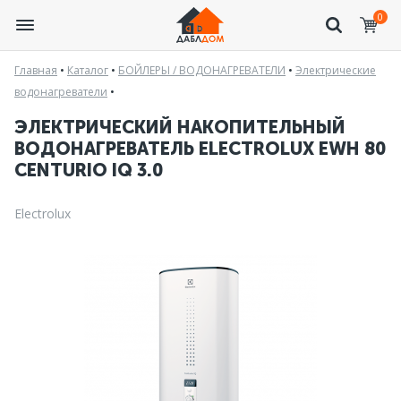
0
Главная
•
Каталог
•
БОЙЛЕРЫ / ВОДОНАГРЕВАТЕЛИ
•
Электрические
водонагреватели
•
ЭЛЕКТРИЧЕСКИЙ НАКОПИТЕЛЬНЫЙ
ВОДОНАГРЕВАТЕЛЬ ELECTROLUX EWH 80
CENTURIO IQ 3.0
Electrolux