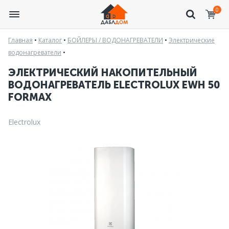
0
Главная
•
Каталог
•
БОЙЛЕРЫ / ВОДОНАГРЕВАТЕЛИ
•
Электрические
водонагреватели
•
ЭЛЕКТРИЧЕСКИЙ НАКОПИТЕЛЬНЫЙ
ВОДОНАГРЕВАТЕЛЬ ELECTROLUX EWH 50
FORMAX
Electrolux