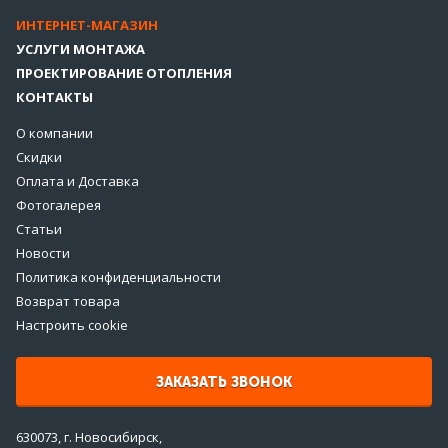
ИНТЕРНЕТ-МАГАЗИН
УСЛУГИ МОНТАЖА
ПРОЕКТИРОВАНИЕ ОТОПЛЕНИЯ
КОНТАКТЫ
О компании
Скидки
Оплата и Доставка
Фотогалерея
Статьи
Новости
Политика конфиденциальности
Возврат товара
Настроить cookie
ЗАКАЗАТЬ ЗВОНОК
630073, г. Новосибирск,