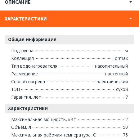
ОПИСАНИЕ
ХАРАКТЕРИСТИКИ
Общая информация
Подгруппа
м
Коллекция
Formax
Тип водонагревателя
накопительный
Размещение
настенный
Способ нагрева
электрический
ТЭН
сухой
Гарантия, лет
7
Характеристики
Максимальная мощность, кВт
2
Объём, л
50
Максимальная рабочая температура, С
75