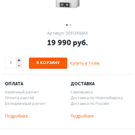
Артикул: 50FORMAX
19 990 руб.
+
Купить в 1 клик
В КОРЗИНУ
-
ОПЛАТА
ДОСТАВКА
Наличный расчет
Самовывоз
Оплата картой
Доставка по Новосибирску
Безналичный расчет
Доставка по России
Подробнее
Подробнее