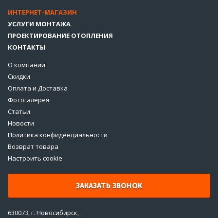
ИНТЕРНЕТ-МАГАЗИН
УСЛУГИ МОНТАЖА
ПРОЕКТИРОВАНИЕ ОТОПЛЕНИЯ
КОНТАКТЫ
О компании
Скидки
Оплата и Доставка
Фотогалерея
Статьи
Новости
Политика конфиденциальности
Возврат товара
Настроить cookie
ЗАКАЗАТЬ ЗВОНОК
630073, г. Новосибирск,