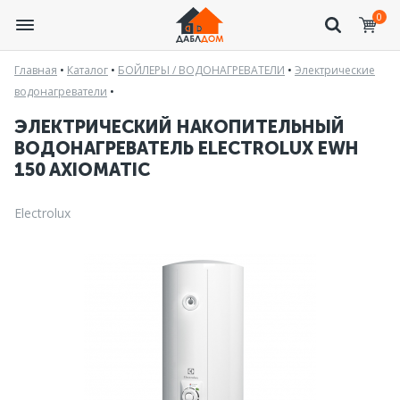
0
Главная
•
Каталог
•
БОЙЛЕРЫ / ВОДОНАГРЕВАТЕЛИ
•
Электрические
водонагреватели
•
ЭЛЕКТРИЧЕСКИЙ НАКОПИТЕЛЬНЫЙ
ВОДОНАГРЕВАТЕЛЬ ELECTROLUX EWH
150 AXIOMATIC
Electrolux