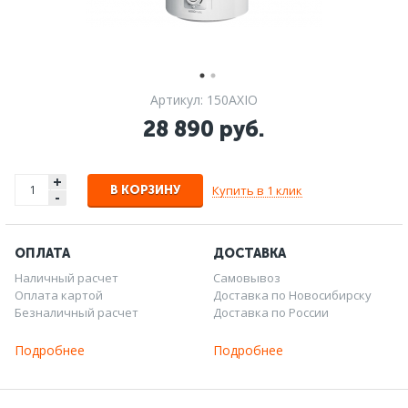
Артикул: 150AXIO
28 890 руб.
+
Купить в 1 клик
В КОРЗИНУ
-
ОПЛАТА
ДОСТАВКА
Наличный расчет
Самовывоз
Оплата картой
Доставка по Новосибирску
Безналичный расчет
Доставка по России
Подробнее
Подробнее