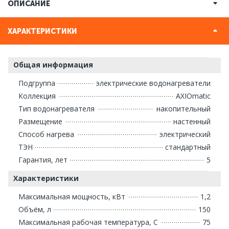
ОПИСАНИЕ
ХАРАКТЕРИСТИКИ
Общая информация
Подгруппа
электрические водонагреватели
Коллекция
AXIOmatic
Тип водонагревателя
накопительный
Размещение
настенный
Способ нагрева
электрический
ТЭН
стандартный
Гарантия, лет
5
Характеристики
Максимальная мощность, кВт
1,2
Объём, л
150
Максимальная рабочая температура, С
75