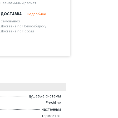
Безналичный расчет
Подробнее
ДОСТАВКА
Самовывоз
Доставка по Новосибирску
Доставка по России
душевые системы
Freshline
настенный
термостат