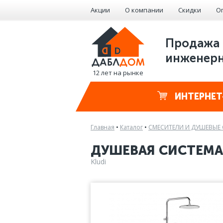
Акции
О компании
Скидки
О
Продажа 
инженерн
12 лет на рынке
ИНТЕРНЕТ
Главная
•
Каталог
•
СМЕСИТЕЛИ И ДУШЕВЫЕ
ДУШЕВАЯ СИСТЕМА 
Kludi