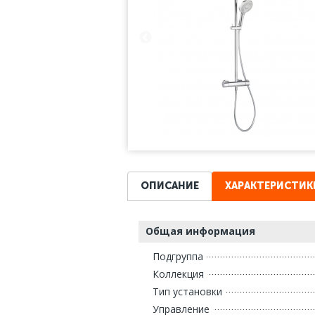
ОПИСАНИЕ
ХАРАКТЕРИСТИК
Общая информация
Подгруппа
Коллекция
Тип установки
Управление