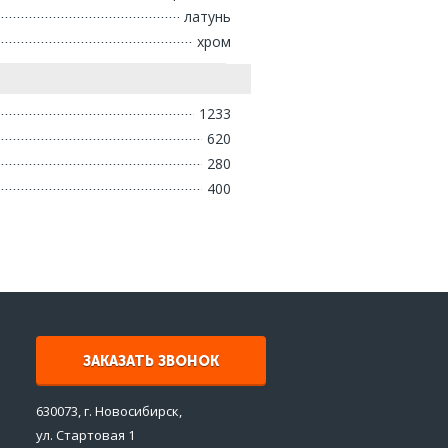
латунь
хром
1233
620
280
400
ЗАКАЗАТЬ ЗВОНОК
630073, г. Новосибирск,
ул. Стартовая 1