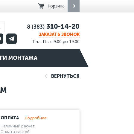
Корзина
0
310-14-20
8 (383)
ЗАКАЗАТЬ ЗВОНОК
Пн. - Пт. с 9:00 до 19:00
ГИ МОНТАЖА
ВЕРНУТЬСЯ
ОМ
Подробнее
ОПЛАТА
Наличный расчет
Оплата картой