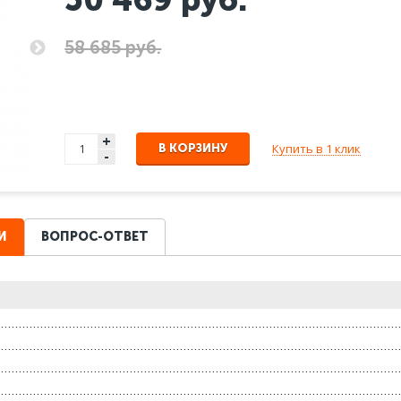
58 685 руб.
+
Купить в 1 клик
В КОРЗИНУ
-
И
ВОПРОС-ОТВЕТ