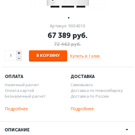
Артикул: 9004010
67 389 руб.
72 462 руб.
+
Купить в 1 клик
В КОРЗИНУ
-
ОПЛАТА
ДОСТАВКА
Наличный расчет
Самовывоз
Оплата картой
Доставка по Новосибирску
Безналичный расчет
Доставка по России
Подробнее
Подробнее
ОПИСАНИЕ