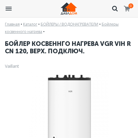
0
Главная
•
Каталог
•
БОЙЛЕРЫ / ВОДОНАГРЕВАТЕЛИ
•
Бойлеры
косвенного нагрева
•
БОЙЛЕР КОСВЕННГО НАГРЕВА VGR VIH R
CN 120, ВЕРХ. ПОДКЛЮЧ.
Vaillant