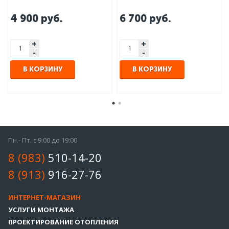
4 900
руб.
6 700
руб.
+
+
-
-
В КОРЗИНУ
В КОРЗИНУ
Пн.- Пт. с 9:00 до 19:00
8 (983)
510-14-20
8 (913)
916-27-76
ИНТЕРНЕТ-МАГАЗИН
УСЛУГИ МОНТАЖА
ПРОЕКТИРОВАНИЕ ОТОПЛЕНИЯ