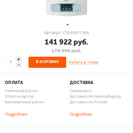
Артикул: CSE45631366
141 922 руб.
170 990 руб.
+
Купить в 1 клик
В КОРЗИНУ
-
ОПЛАТА
ДОСТАВКА
Наличный расчет
Самовывоз
Оплата картой
Доставка по Новосибирску
Безналичный расчет
Доставка по России
Подробнее
Подробнее