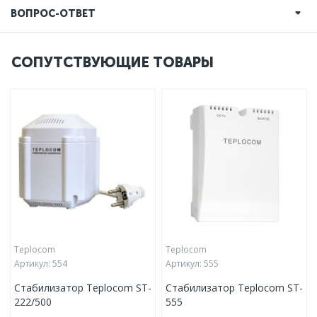
ВОПРОС-ОТВЕТ
СОПУТСТВУЮЩИЕ ТОВАРЫ
Teplocom
Teplocom
Артикул:
554
Артикул:
555
Стабилизатор Teplocom ST-
Стабилизатор Teplocom ST-
222/500
555