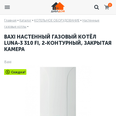
0
Главная
•
Каталог
•
КОТЕЛЬНОЕ ОБОРУДОВАНИЕ
•
Настенные
газовые котлы
•
BAXI НАСТЕННЫЙ ГАЗОВЫЙ КОТЁЛ
LUNA-3 310 FI, 2-КОНТУРНЫЙ, ЗАКРЫТАЯ
КАМЕРА
Baxi
Скидка!