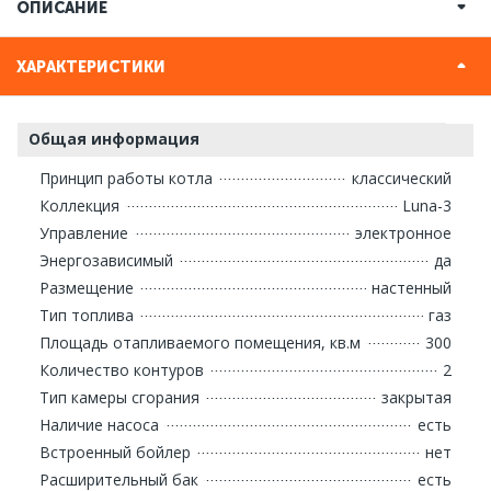
ОПИСАНИЕ
ХАРАКТЕРИСТИКИ
Общая информация
Принцип работы котла
классический
Коллекция
Luna-3
Управление
электронное
Энергозависимый
да
Размещение
настенный
Тип топлива
газ
Площадь отапливаемого помещения, кв.м
300
Количество контуров
2
Тип камеры сгорания
закрытая
Наличие насоса
есть
Встроенный бойлер
нет
Расширительный бак
есть