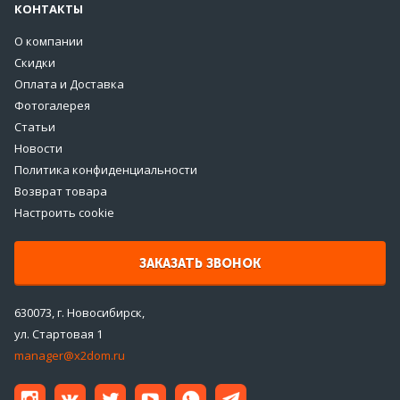
КОНТАКТЫ
О компании
Скидки
Оплата и Доставка
Фотогалерея
Статьи
Новости
Политика конфиденциальности
Возврат товара
Настроить cookie
ЗАКАЗАТЬ ЗВОНОК
630073, г. Новосибирск,
ул. Стартовая 1
manager@x2dom.ru