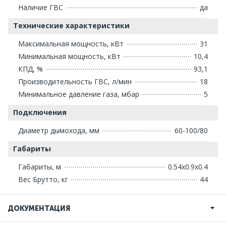
Наличие ГВС
да
Технические характеристики
Максимальная мощность, кВт
31
Минимальная мощность, кВт
10,4
КПД, %
93,1
Производительность ГВС, л/мин
18
Минимальное давление газа, мбар
5
Подключения
Диаметр дымохода, мм
60-100/80
Габариты
Габариты, м
0.54x0.9x0.4
Вес Брутто, кг
44
ДОКУМЕНТАЦИЯ