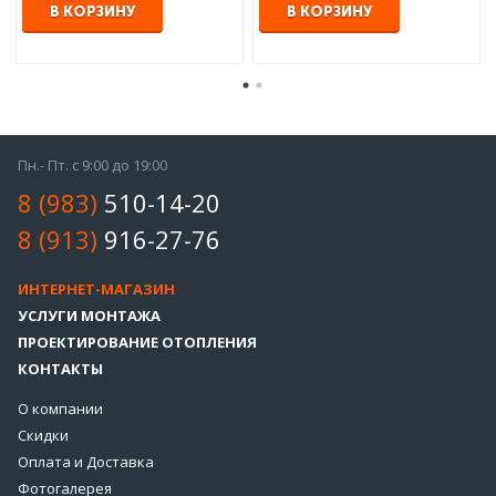
В КОРЗИНУ
В КОРЗИНУ
Пн.- Пт. с 9:00 до 19:00
8 (983)
510-14-20
8 (913)
916-27-76
ИНТЕРНЕТ-МАГАЗИН
УСЛУГИ МОНТАЖА
ПРОЕКТИРОВАНИЕ ОТОПЛЕНИЯ
КОНТАКТЫ
О компании
Скидки
Оплата и Доставка
Фотогалерея