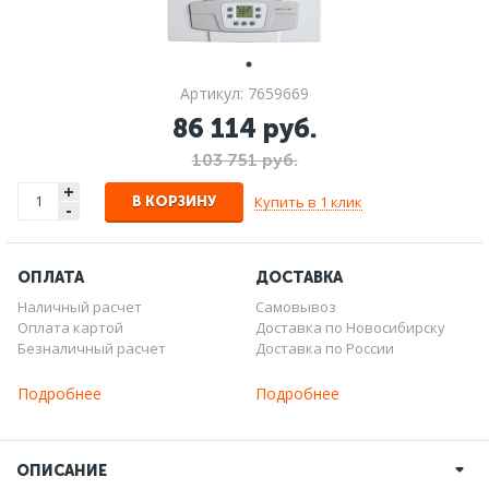
Артикул: 7659669
86 114 руб.
103 751 руб.
+
Купить в 1 клик
В КОРЗИНУ
-
ОПЛАТА
ДОСТАВКА
Наличный расчет
Самовывоз
Оплата картой
Доставка по Новосибирску
Безналичный расчет
Доставка по России
Подробнее
Подробнее
ОПИСАНИЕ