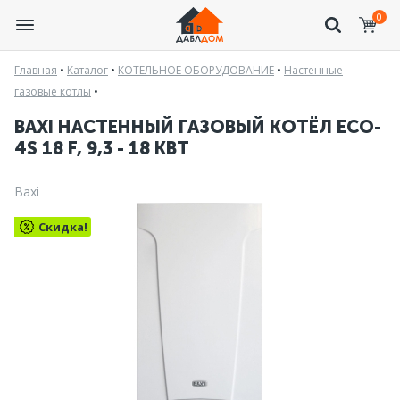
0
Главная
•
Каталог
•
КОТЕЛЬНОЕ ОБОРУДОВАНИЕ
•
Настенные
газовые котлы
•
BAXI НАСТЕННЫЙ ГАЗОВЫЙ КОТЁЛ ECO-
4S 18 F, 9,3 - 18 КВТ
Baxi
Скидка!