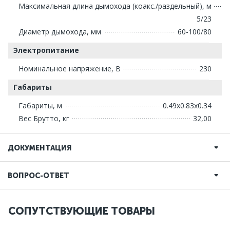
Максимальная длина дымохода (коакс./раздельный), м
5/23
Диаметр дымохода, мм
60-100/80
Электропитание
Номинальное напряжение, В
230
Габариты
Габариты, м
0.49x0.83x0.34
Вес Брутто, кг
32,00
ДОКУМЕНТАЦИЯ
ВОПРОС-ОТВЕТ
СОПУТСТВУЮЩИЕ ТОВАРЫ