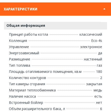
ХАРАКТЕРИСТИКИ
Общая информация
Принцип работы котла
классический
Коллекция
Eco-4s
Управление
электронное
Энергозависимый
да
Размещение
настенный
Тип топлива
газ
Площадь отапливаемого помещения, кв.м
180
Количество контуров
2
Тип камеры сгорания
закрытая
Материал теплообменника
медь
Наличие насоса
есть
Встроенный бойлер
нет
Объём расширительного бака, л
6