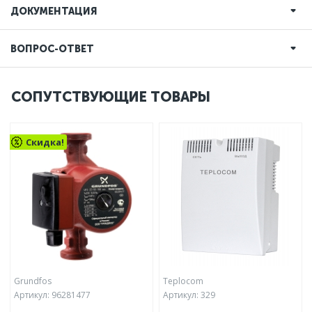
ДОКУМЕНТАЦИЯ
ВОПРОС-ОТВЕТ
СОПУТСТВУЮЩИЕ ТОВАРЫ
Скидка!
Grundfos
Teplocom
Артикул:
96281477
Артикул:
329