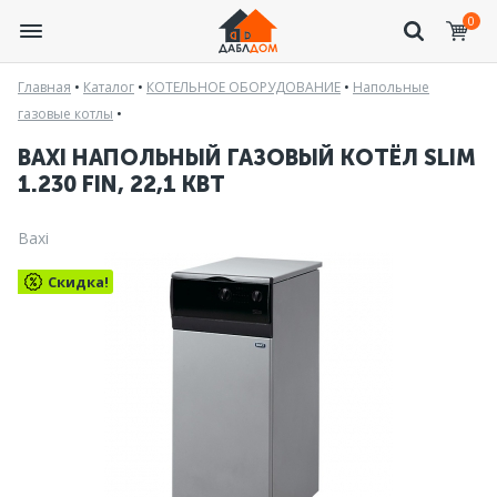
0
Главная
•
Каталог
•
КОТЕЛЬНОЕ ОБОРУДОВАНИЕ
•
Напольные
газовые котлы
•
BAXI НАПОЛЬНЫЙ ГАЗОВЫЙ КОТЁЛ SLIM
1.230 FIN, 22,1 КВТ
Baxi
Скидка!