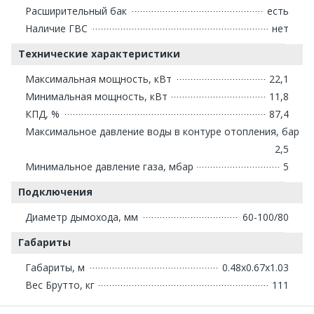
Расширительный бак
есть
Наличие ГВС
нет
Технические характеристики
Максимальная мощность, кВт
22,1
Минимальная мощность, кВт
11,8
КПД, %
87,4
Максимальное давление воды в контуре отопления, бар
2,5
Минимальное давление газа, мбар
5
Подключения
Диаметр дымохода, мм
60-100/80
Габариты
Габариты, м
0.48x0.67x1.03
Вес Брутто, кг
111