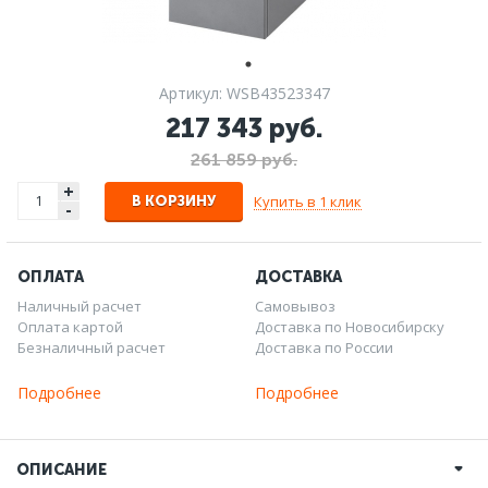
Артикул: WSB43523347
217 343 руб.
261 859 руб.
+
Купить в 1 клик
В КОРЗИНУ
-
ОПЛАТА
ДОСТАВКА
Наличный расчет
Самовывоз
Оплата картой
Доставка по Новосибирску
Безналичный расчет
Доставка по России
Подробнее
Подробнее
ОПИСАНИЕ