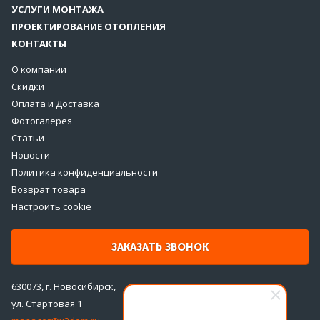
УСЛУГИ МОНТАЖА
ПРОЕКТИРОВАНИЕ ОТОПЛЕНИЯ
КОНТАКТЫ
О компании
Скидки
Оплата и Доставка
Фотогалерея
Статьи
Новости
Политика конфиденциальности
Возврат товара
Настроить cookie
ЗАКАЗАТЬ ЗВОНОК
630073, г. Новосибирск,
ул. Стартовая 1