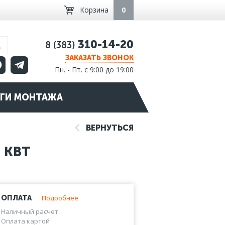
Корзина
0
310-14-20
8 (383)
ЗАКАЗАТЬ ЗВОНОК
Пн. - Пт. с 9:00 до 19:00
ГИ МОНТАЖА
ВЕРНУТЬСЯ
1 КВТ
Подробнее
ОПЛАТА
Наличный расчет
Оплата картой