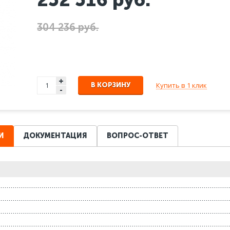
304 236 руб.
+
Купить в 1 клик
В КОРЗИНУ
-
И
ДОКУМЕНТАЦИЯ
ВОПРОС-ОТВЕТ