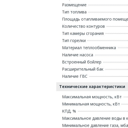
Размещение
Тип топлива
Площадь отапливаемого помещен
Количество контуров
Тип камеры сгорания
Тип горелки
Материал теплообменника
Наличие насоса
Встроенный бойлер
Расширительный бак
Наличие ГВС
Технические характеристики
Максимальная мощность, кВт
Минимальная мощность, кВт
КПД, %
Максимальное давление воды в к
Минимальное давление газа, мб