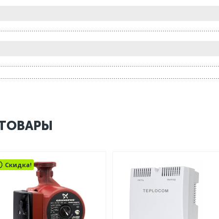
ТОВАРЫ
Скидка!