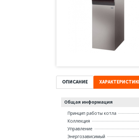
ОПИСАНИЕ
ХАРАКТЕРИСТИК
Общая информация
Принцип работы котла
Коллекция
Управление
Энергозависимый