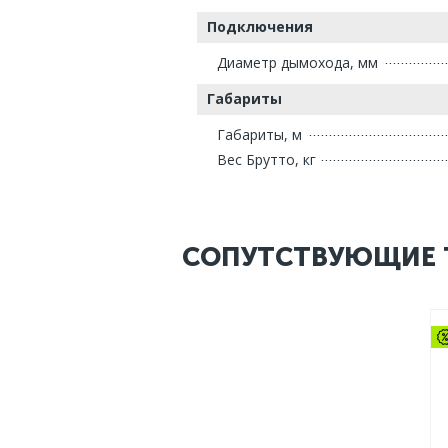
Подключения
Диаметр дымохода, мм
Габариты
Габариты, м
Вес Брутто, кг
СОПУТСТВУЮЩИЕ 