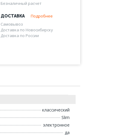
Безналичный расчет
Подробнее
ДОСТАВКА
Самовывоз
Доставка по Новосибирску
Доставка по России
классический
Slim
электронное
да