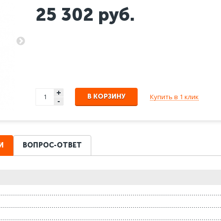
25 302
руб.
+
Купить в 1 клик
В КОРЗИНУ
-
И
ВОПРОС-ОТВЕТ