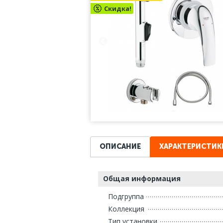
Скидка!
ОПИСАНИЕ
ХАРАКТЕРИСТИК
Общая информация
Подгруппа
Коллекция
Тип установки