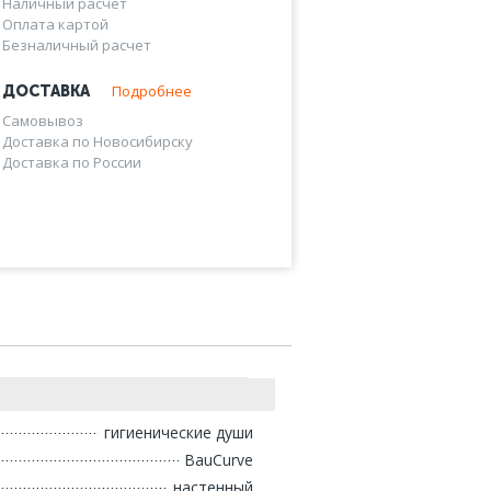
Наличный расчет
Оплата картой
Безналичный расчет
Подробнее
ДОСТАВКА
Самовывоз
Доставка по Новосибирску
Доставка по России
гигиенические души
BauCurve
настенный