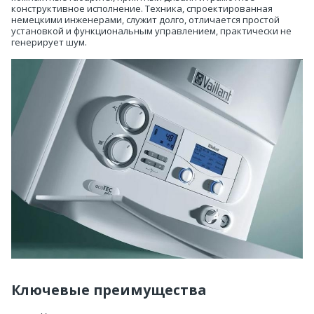
конструктивное исполнение. Техника, спроектированная
немецкими инженерами, служит долго, отличается простой
установкой и функциональным управлением, практически не
генерирует шум.
Ключевые преимущества