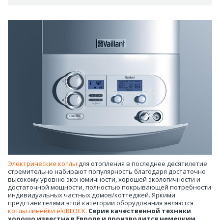
Электрические котлы
для отопления в последнее десятилетие
стремительно набирают популярность благодаря достаточно
высокому уровню экономичности, хорошей экологичности и
достаточной мощности, полностью покрывающей потребности
индивидуальных частных домов/коттеджей. Яркими
представителями этой категории оборудования являются
котлы линейки eloBLOCK
.
Серия качественной техники
хорошо известна в Европе и производится немецким