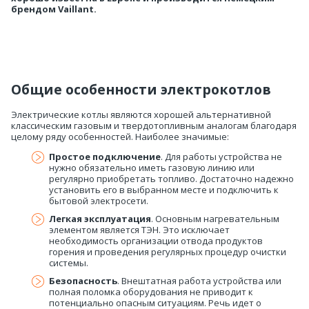
брендом Vaillant.
Общие особенности электрокотлов
Электрические котлы являются хорошей альтернативной
классическим газовым и твердотопливным аналогам благодаря
целому ряду особенностей. Наиболее значимые:
Простое подключение
. Для работы устройства не
нужно обязательно иметь газовую линию или
регулярно приобретать топливо. Достаточно надежно
установить его в выбранном месте и подключить к
бытовой электросети.
Легкая эксплуатация
. Основным нагревательным
элементом является ТЭН. Это исключает
необходимость организации отвода продуктов
горения и проведения регулярных процедур очистки
системы.
Безопасность
. Внештатная работа устройства или
полная поломка оборудования не приводит к
потенциально опасным ситуациям. Речь идет о