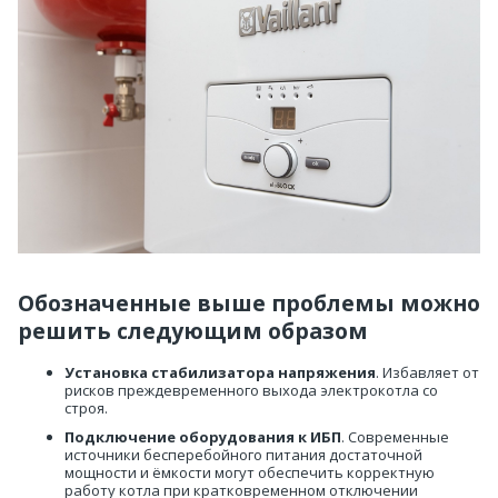
Обозначенные выше проблемы можно
решить следующим образом
Установка стабилизатора напряжения
. Избавляет от
рисков преждевременного выхода электрокотла со
строя.
Подключение оборудования к ИБП
. Современные
источники бесперебойного питания достаточной
мощности и ёмкости могут обеспечить корректную
работу котла при кратковременном отключении