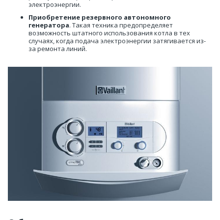
электроэнергии.
Приобретение резервного автономного
генератора
. Такая техника предопределяет
возможность штатного использования котла в тех
случаях, когда подача электроэнергии затягивается из-
за ремонта линий.