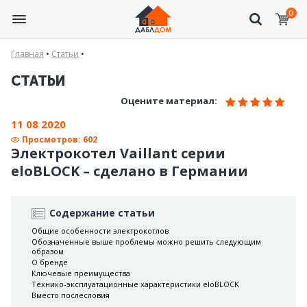
0
Главная
•
Статьи
•
СТАТЬИ
Оцените материал:
11 08 2020
Просмотров: 602
Электрокотел Vaillant серии
eloBLOCK – сделано в Германии
Содержание статьи
Общие особенности электрокотлов
Обозначенные выше проблемы можно решить следующим
образом
О бренде
Ключевые преимущества
Технико-эксплуатационные характеристики eloBLOCK
Вместо послесловия